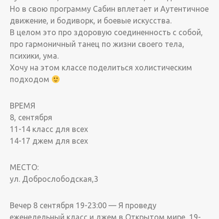
Но в свою программу Сабин вплетает и Аутентичное
движение, и бодиворк, и боевые искусства.
В целом это про здоровую соединенность с собой,
про гармоничный танец по жизни своего тела,
психики, ума.
Хочу на этом классе поделиться холистическим
подходом
ВРЕМЯ
8, сентября
11-14 класс для всех
14-17 джем для всех
МЕСТО:
ул. Доброслободская,3
Вечер 8 сентября 19-23:00 — Я проведу
еженедельный класс и джем в Открытом мире, 19-