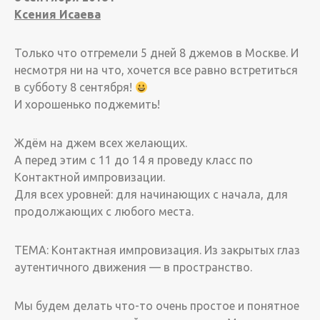
Ксения Исаева
Только что отгремели 5 дней 8 джемов в Москве. И
несмотря ни на что, хочется все равно встретиться
в субботу 8 сентября!
И хорошенько поджемить!
Ждём на джем всех желающих.
А перед этим с 11 до 14 я проведу класс по
Контактной импровизации.
Для всех уровней: для начинающих с начала, для
продолжающих с любого места.
ТЕМА: Контактная импровизация. Из закрытых глаз
аутентичного движения — в пространство.
Мы будем делать что-то очень простое и понятное