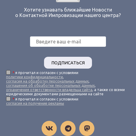
Хотите узнавать ближайшие Новости
о Контактной Импровизации нашего центра?
ПОДПИСАТЬСЯ
*
я прочитал и согласен с условиями
политики конфиденциальности
,
согласия на обработку персональных данных
,
соглашения об обработке персональных данных
,
ограничения ответственности владельца сайта
, а также со всеми
юридическими документами размещенными на сайте
*
я прочитал и согласен с условиями
согласия на получение рекламы