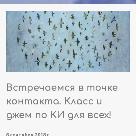
Встречаемся в точке
контакта. Класс и
джем по КИ для всех!
8 сентября 2018 г