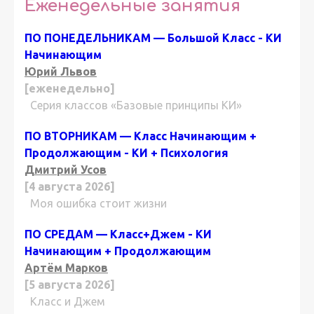
Еженедельные занятия
ПО ПОНЕДЕЛЬНИКАМ — Большой Класс - КИ
Начинающим
Юрий Львов
[еженедельно]
Серия классов «Базовые принципы КИ»
ПО ВТОРНИКАМ — Класс Начинающим +
Продолжающим - КИ + Психология
Дмитрий Усов
[4 августа 2026]
Моя ошибка стоит жизни
ПО СРЕДАМ — Класс+Джем - КИ
Начинающим + Продолжающим
Артём Марков
[5 августа 2026]
Класс и Джем