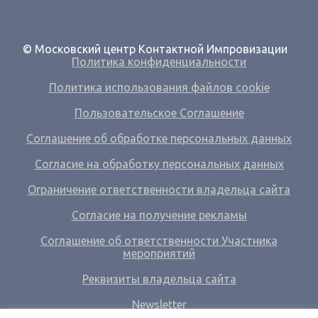
© Московский центр Контактной Импровизации
Политика конфиденциальности
Политика использования файлов cookie
Пользовательское Соглашение
Соглашение об обработке персональных данных
Согласие на обработку персональных данных
Ограничение ответственности владельца сайта
Согласие на получение рекламы
Соглашение об ответственности Участника
мероприятий
Реквизиты владельца сайта
Newsletter