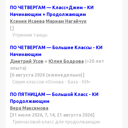
ПО ЧЕТВЕРГАМ — Класс+Джем - КИ
Начинающим + Продолжающим
Ксения Исаева
Мариам Нагайчук
[]
Утренние танцы
ПО ЧЕТВЕРГАМ — Большие Классы - КИ
Начинающим
Дмитрий Усов
и
Юлия Бодрова
(>20 лет
опыта)
[6 августа 2026 (еженедельно)]
Серия классов «Основа - База - КИ»
ПО ПЯТНИЦАМ — Большой Класс - КИ
Продолжающим
Вера Максимова
[31 июля 2026, 7, 14, 21 августа 2026]
Трехчасовой класс для продолжающих