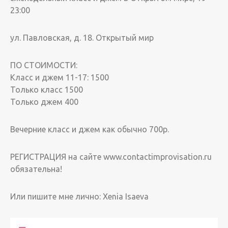
23:00
ул. Павловская, д. 18. Открытый мир
ПО СТОИМОСТИ:
Класс и джем 11-17: 1500
Только класс 1500
Только джем 400
Вечерние класс и джем как обычно 700р.
РЕГИСТРАЦИЯ на сайте www.contactimprovisation.ru
обязательна!
Или пишите мне лично: Xenia Isaeva