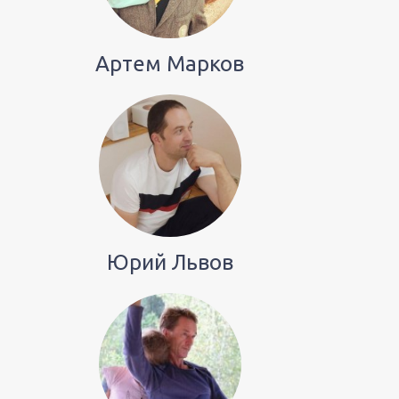
Артем Марков
Юрий Львов