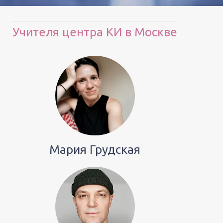
Учителя центра КИ в Москве
Мария Грудская