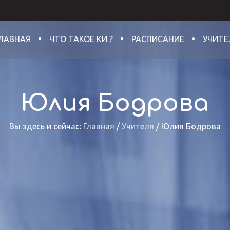
ЛАВНАЯ
ЧТО ТАКОЕ КИ ?
РАСПИСАНИЕ
УЧИТЕ
Юлия Бодрова
Вы здесь и сейчас:
Главная
/
Учителя
/
Юлия Бодрова