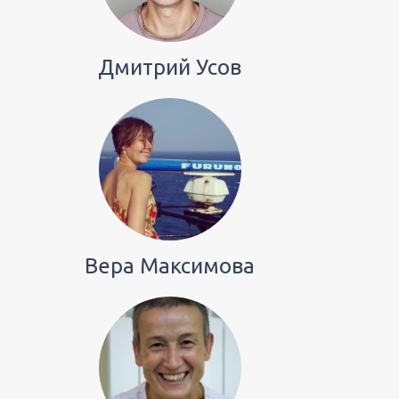
Дмитрий Усов
Вера Максимова