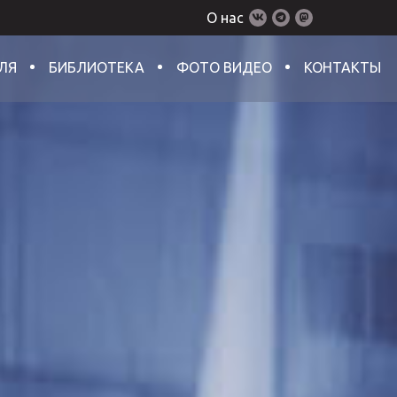
О нас
ЛЯ
БИБЛИОТЕКА
ФОТО ВИДЕО
КОНТАКТЫ