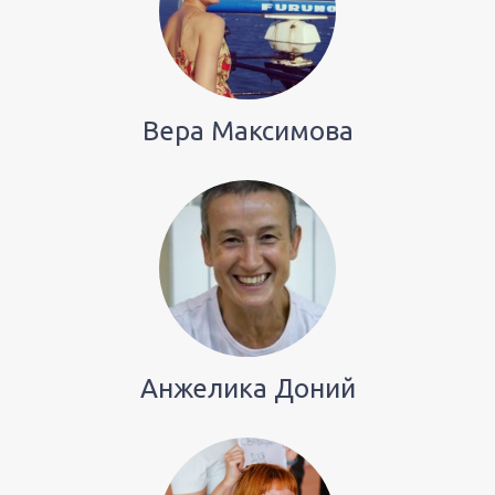
Вера Максимова
Анжелика Доний