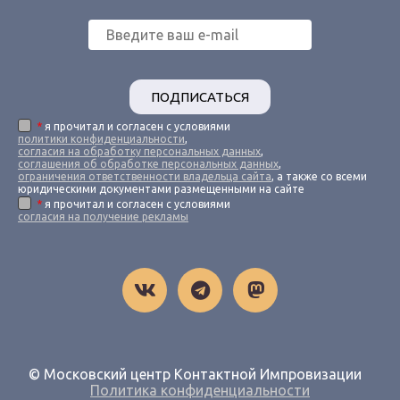
ПОДПИСАТЬСЯ
*
я прочитал и согласен с условиями
политики конфиденциальности
,
согласия на обработку персональных данных
,
соглашения об обработке персональных данных
,
ограничения ответственности владельца сайта
, а также со всеми
юридическими документами размещенными на сайте
*
я прочитал и согласен с условиями
согласия на получение рекламы
© Московский центр Контактной Импровизации
Политика конфиденциальности