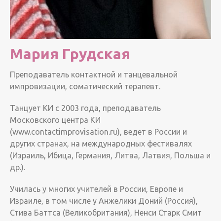
Мария Грудская
Преподаватель контактной и танцевальной
импровизации, соматический терапевт.
Танцует КИ с 2003 года, преподаватель
Московского центра КИ
(www.contactimprovisation.ru), ведет в России и
других странах, на международных фестивалях
(Израиль, Ибица, Германия, Литва, Латвия, Польша и
др.).
Училась у многих учителей в России, Европе и
Израиле, в том числе у Анжелики Доний (Россия),
Стива Баттса (Великобритания), Ненси Старк Смит