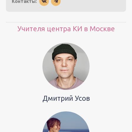
Контакты:
Учителя центра КИ в Москве
Дмитрий Усов