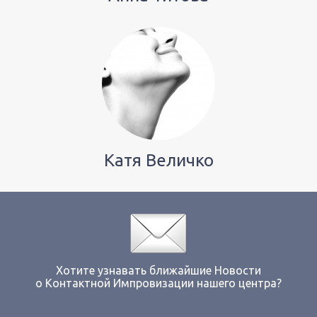
Катя Величко
Хотите узнавать ближайшие Новости
о Контактной Импровизации нашего центра?