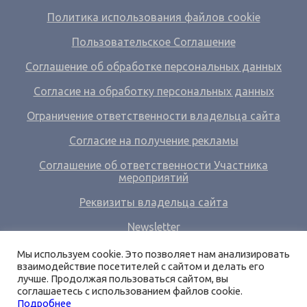
Политика использования файлов cookie
Пользовательское Соглашение
Соглашение об обработке персональных данных
Согласие на обработку персональных данных
Ограничение ответственности владельца сайта
Согласие на получение рекламы
Соглашение об ответственности Участника
мероприятий
Реквизиты владельца сайта
Newsletter
Ссылки
Мы используем cookie. Это позволяет нам анализировать
взаимодействие посетителей с сайтом и делать его
О нас
лучше. Продолжая пользоваться сайтом, вы
соглашаетесь с использованием файлов cookie.
Вход
Подробнее