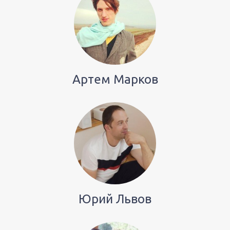
Артем Марков
Юрий Львов