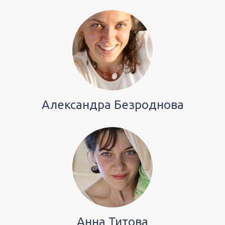
Александра Безроднова
Анна Титова