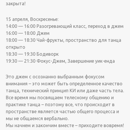
закрыта!
15 апреля, Воскресенье:
14:00 — 16:00 Разогревающий класс, переход в джем
16:00 — 18:00 Джем
18:00 — 18:30 Чай-фрукты, пространство для танца
открыто
18:30 — 19:30 Бодиворк
19:30 — 21:30 Фокус-Джем, Завершение уик-енда
Это джем с осознанно выбранным фокусом
внимания – это может быть определенное качество
танца, технический принцип КИ или даже часть тела.
Все время мы посвящаем телесному общению и
практике танца – поэтому все, что происходит в
пространстве является частью общего процесса и
мы не общаемся вербально.
Мы начнем и закончим вместе – приходите вовремя!