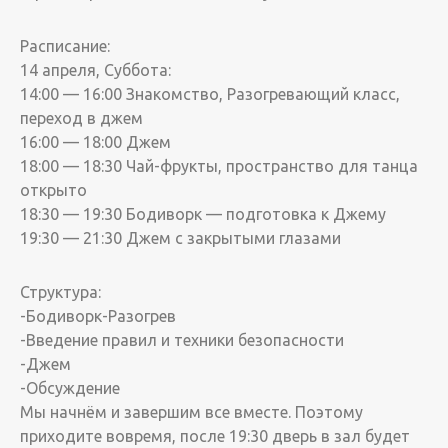
Расписание:
14 апреля, Суббота:
14:00 — 16:00 Знакомство, Разогревающий класс,
переход в джем
16:00 — 18:00 Джем
18:00 — 18:30 Чай-фрукты, пространство для танца
открыто
18:30 — 19:30 Бодиворк — подготовка к Джему
19:30 — 21:30 Джем с закрытыми глазами
Структура:
-Бодиворк-Разогрев
-Введение правил и техники безопасности
-Джем
-Обсуждение
Мы начнём и завершим все вместе. Поэтому
приходите вовремя, после 19:30 дверь в зал будет