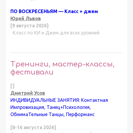
ПО ВОСКРЕСЕНЬЯМ — Класс + джем
Юрий Львов
[9 августа 2026]
Класс по КИ и Джем для всех уровней
Тренинги, мастер-классы,
фестивали
[]
Дмитрий Усов
ИНДИВИДУАЛЬНЫЕ ЗАНЯТИЯ: Контактная
Импровизация, Танец+Психология,
ОбнимаТельные Танцы, Перформанс
[8-16 августа 2026]