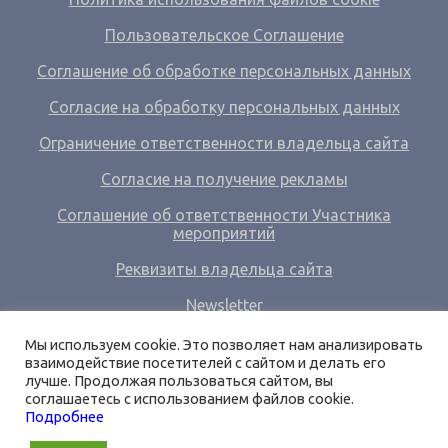
Пользовательское Соглашение
Соглашение об обработке персональных данных
Согласие на обработку персональных данных
Ограничение ответственности владельца сайта
Согласие на получение рекламы
Соглашение об ответственности Участника
мероприятий
Реквизиты владельца сайта
Newsletter
Ссылки
Мы используем cookie. Это позволяет нам анализировать
взаимодействие посетителей с сайтом и делать его
О нас
лучше. Продолжая пользоваться сайтом, вы
соглашаетесь с использованием файлов cookie.
Вход
Подробнее