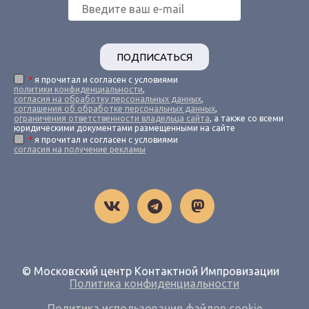
ПОДПИСАТЬСЯ
*
я прочитал и согласен с условиями
политики конфиденциальности
,
согласия на обработку персональных данных
,
соглашения об обработке персональных данных
,
ограничения ответственности владельца сайта
, а также со всеми
юридическими документами размещенными на сайте
*
я прочитал и согласен с условиями
согласия на получение рекламы
© Московский центр Контактной Импровизации
Политика конфиденциальности
Политика использования файлов cookie