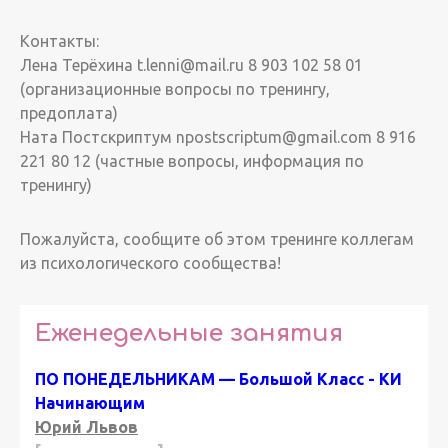
Контакты:
Лена Терёхина t.lenni@mail.ru 8 903 102 58 01
(организационные вопросы по тренингу,
предоплата)
Ната Постскриптум npostscriptum@gmail.com 8 916
221 80 12 (частные вопросы, информация по
тренингу)
Пожалуйста, сообщите об этом тренинге коллегам
из психологического сообщества!
Еженедельные занятия
ПО ПОНЕДЕЛЬНИКАМ — Большой Класс - КИ
Начинающим
Юрий Львов