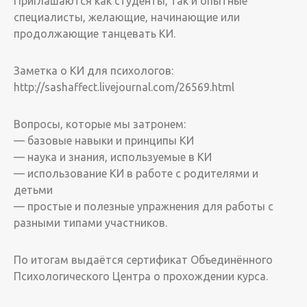
Приглашаются как студенты, так и опытные
специалисты, желающие, начинающие или
продолжающие танцевать КИ.
Заметка о КИ для психологов:
http://sashaffect.livejournal.com/26569.html
Вопросы, которые мы затронем:
— базовые навыки и принципы КИ
— наука и знания, используемые в КИ
— использование КИ в работе с родителями и
детьми
— простые и полезные упражнения для работы с
разными типами участников.
По итогам выдаётся сертификат Объединённого
Психологического Центра о прохождении курса.