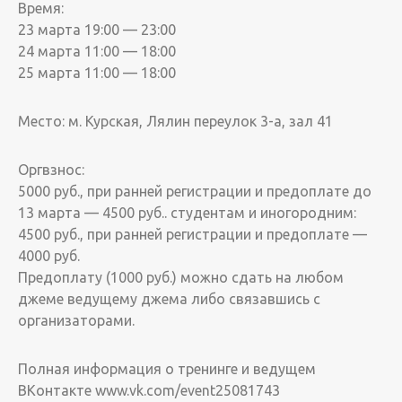
Время:
23 марта 19:00 — 23:00
24 марта 11:00 — 18:00
25 марта 11:00 — 18:00
Место: м. Курская, Лялин переулок 3-а, зал 41
Оргвзнос:
5000 руб., при ранней регистрации и предоплате до
13 марта — 4500 руб.. студентам и иногородним:
4500 руб., при ранней регистрации и предоплате —
4000 руб.
Предоплату (1000 руб.) можно сдать на любом
джеме ведущему джема либо связавшись с
организаторами.
Полная информация о тренинге и ведущем
ВКонтакте www.vk.com/event25081743