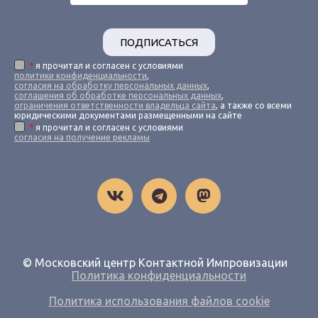
ПОДПИСАТЬСЯ
*
я прочитал и согласен с условиями
политики конфиденциальности
,
согласия на обработку персональных данных
,
соглашения об обработке персональных данных
,
ограничения ответственности владельца сайта
, а также со всеми
юридическими документами размещенными на сайте
*
я прочитал и согласен с условиями
согласия на получение рекламы
© Московский центр Контактной Импровизации
Политика конфиденциальности
Политика использования файлов cookie