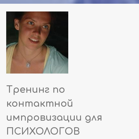
Тренинг по
контактной
импровизации для
ПСИХОЛОГОВ