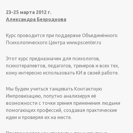
23-25 марта 2012 г.
Александра Безроднова
Курс проводится при поддержке Объединённого
Психологического Центра www.pscenter.ru
Этот курс предназначен для психологов,
психотерапевтов, педагогов, тренеров и всех тех,
кому интересно использовать КИ в своей работе.
Мы будем учиться танцевать Контактную
Импровизацию, попутно анализируя её
возможности с точки зрения применения людьми
помогающих профессий, создавая практические
идеи и проверяя их на месте.