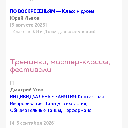
ПО ВОСКРЕСЕНЬЯМ — Класс + джем
Юрий Львов
[9 августа 2026]
Класс по КИ и Джем для всех уровней
Тренинги, мастер-классы,
фестивали
[]
Дмитрий Усов
ИНДИВИДУАЛЬНЫЕ ЗАНЯТИЯ: Контактная
Импровизация, Танец+Психология,
ОбнимаТельные Танцы, Перформанс
[4-6 сентября 2026]