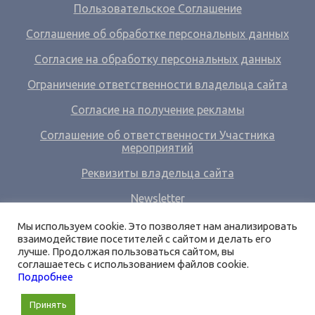
Пользовательское Соглашение
Соглашение об обработке персональных данных
Согласие на обработку персональных данных
Ограничение ответственности владельца сайта
Согласие на получение рекламы
Соглашение об ответственности Участника
мероприятий
Реквизиты владельца сайта
Newsletter
Ссылки
Мы используем cookie. Это позволяет нам анализировать
взаимодействие посетителей с сайтом и делать его
О нас
лучше. Продолжая пользоваться сайтом, вы
соглашаетесь с использованием файлов cookie.
Вход
Подробнее
Принять