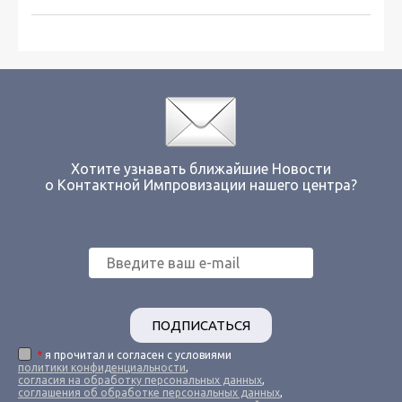
Хотите узнавать ближайшие Новости
о Контактной Импровизации нашего центра?
ПОДПИСАТЬСЯ
*
я прочитал и согласен с условиями
политики конфиденциальности
,
согласия на обработку персональных данных
,
соглашения об обработке персональных данных
,