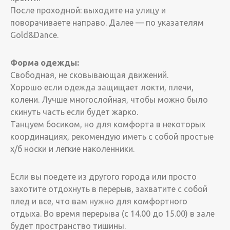
После проходной: выходите на улицу и
поворачиваете направо. Далее — по указателям
Gold&Dance.
Форма одежды:
Свободная, не сковывающая движений.
Хорошо если одежда защищает локти, плечи,
колени. Лучше многослойная, чтобы можно было
скинуть часть если будет жарко.
Танцуем босиком, но для комфорта в некоторых
координациях, рекомендую иметь с собой простые
х/б носки и легкие наколенники.
Если вы поедете из другого города или просто
захотите отдохнуть в перерыв, захватите с собой
плед и все, что вам нужно для комфортного
отдыха. Во время перерыва (с 14.00 до 15.00) в зале
будет пространство тишины.