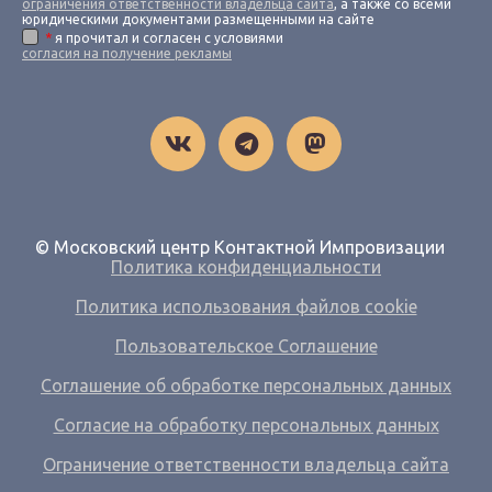
ограничения ответственности владельца сайта
, а также со всеми
юридическими документами размещенными на сайте
*
я прочитал и согласен с условиями
согласия на получение рекламы
© Московский центр Контактной Импровизации
Политика конфиденциальности
Политика использования файлов cookie
Пользовательское Соглашение
Соглашение об обработке персональных данных
Согласие на обработку персональных данных
Ограничение ответственности владельца сайта