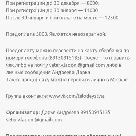
При регистрации до 30 декабря — 8000.
При регистрации до 30 января — 11000
После 30 января и при оплате на месте — 12500
Предоплата 5000. Является невозвратной.
Предоплату можно перевести на карту сбербанка по
номеру телефона (89150915135). После — отправить
чек либо на почту veter.v.ladoni@gmail.com либо в
личные сообщения Андреева Дарья
Также предоплату можно передать лично в Москве.
Группа вконтакте: www.vk.com/telodeystvia
Организатор:
Дарья Андреева 89150915135
veter.v.ladoni@gmail.com