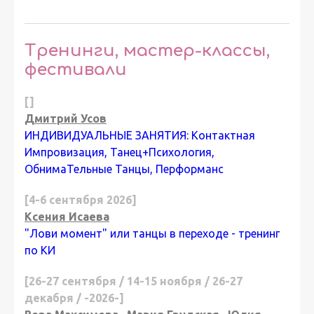
Тренинги, мастер-классы,
фестивали
[]
Дмитрий Усов
ИНДИВИДУАЛЬНЫЕ ЗАНЯТИЯ: Контактная
Импровизация, Танец+Психология,
ОбнимаТельные Танцы, Перформанс
[4-6 сентября 2026]
Ксения Исаева
"Лови момент" или танцы в переходе - тренинг
по КИ
[26-27 сентября / 14-15 ноября / 26-27
декабря / -2026-]