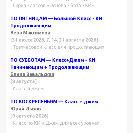
Серия классов «Основа - База - КИ»
ПО ПЯТНИЦАМ — Большой Класс - КИ
Продолжающим
Вера Максимова
[31 июля 2026, 7, 14, 21 августа 2026]
Трехчасовой класс для продолжающих
ПО СУББОТАМ — Класс+Джем - КИ
Начинающим + Продолжающим
Елена Завальская
[8 августа]
Класс и джем
ПО ВОСКРЕСЕНЬЯМ — Класс + джем
Юрий Львов
[9 августа 2026]
Класс по КИ и Джем для всех уровней