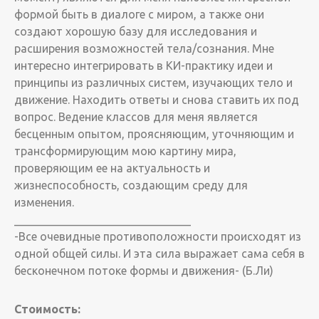
формой быть в диалоге с миром, а также они
создают хорошую базу для исследования и
расширения возможностей тела/сознания. Мне
интересно интегрировать в КИ-практику идеи и
принципы из различных систем, изучающих тело и
движение. Находить ответы и снова ставить их под
вопрос. Ведение классов для меня является
бесценным опытом, проясняющим, уточняющим и
трансформирующим мою картину мира,
проверяющим ее на актуальность и
жизнеспособность, создающим среду для
изменения.
_______________________________
-Все очевидные противоположности происходят из
одной общей силы. И эта сила выражает сама себя в
бесконечном потоке формы и движения- (Б.Ли)
Стоимость: