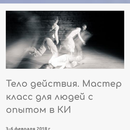
Тело действия. Мастер
класс для людей с
опытом в КИ
3-6 февраля 2018 г