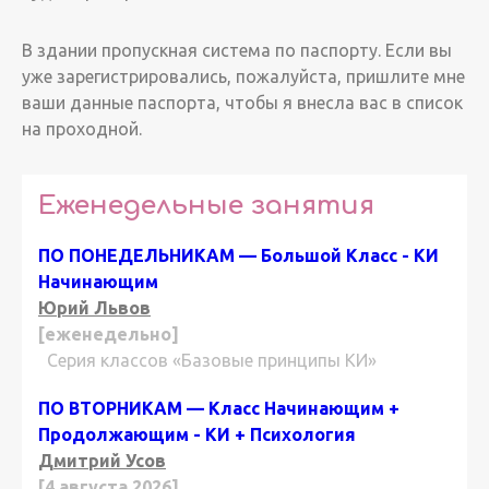
В здании пропускная система по паспорту. Если вы
уже зарегистрировались, пожалуйста, пришлите мне
ваши данные паспорта, чтобы я внесла вас в список
на проходной.
Еженедельные занятия
ПО ПОНЕДЕЛЬНИКАМ — Большой Класс - КИ
Начинающим
Юрий Львов
[еженедельно]
Серия классов «Базовые принципы КИ»
ПО ВТОРНИКАМ — Класс Начинающим +
Продолжающим - КИ + Психология
Дмитрий Усов
[4 августа 2026]