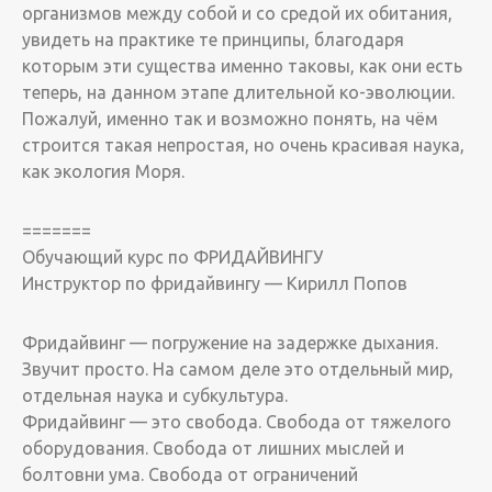
организмов между собой и со средой их обитания,
увидеть на практике те принципы, благодаря
которым эти существа именно таковы, как они есть
теперь, на данном этапе длительной ко-эволюции.
Пожалуй, именно так и возможно понять, на чём
строится такая непростая, но очень красивая наука,
как экология Моря.
=======
Обучающий курс по ФРИДАЙВИНГУ
Инструктор по фридайвингу — Кирилл Попов
Фридайвинг — погружение на задержке дыхания.
Звучит просто. На самом деле это отдельный мир,
отдельная наука и субкультура.
Фридайвинг — это свобода. Свобода от тяжелого
оборудования. Свобода от лишних мыслей и
болтовни ума. Свобода от ограничений