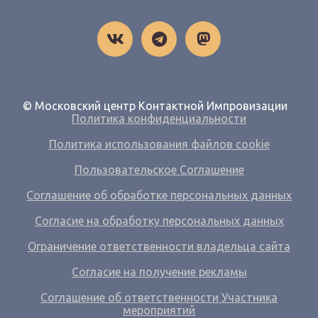
© Московский центр Контактной Импровизации
Политика конфиденциальности
Политика использования файлов cookie
Пользовательское Соглашение
Соглашение об обработке персональных данных
Согласие на обработку персональных данных
Ограничение ответственности владельца сайта
Согласие на получение рекламы
Соглашение об ответственности Участника
мероприятий