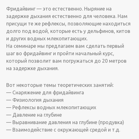
Фридайвинг — это естественно. Ныряние на
задержке дыхания естественно для человека. Нам
присущи те же рефлексы, позволяющие находиться
долго под водой, которые есть у дельфинов, китов
и других водных млекопитающих.
На семинаре мы предлагаем вам сделать первый
шаг во фридайвинг и пройти начальный курс,
который позволит вам погружаться до 20 метров
на задержке дыхания.
Вот некоторые темы теоретических занятий:
— Снаряжение для фридайвинга
— Физиология дыхания
— Рефлексы водных млекопитающих
— Давление на глубине
— Выравнивание давления на глубине (продувка)
— Взаимодействие с окружающей средой и т.д.