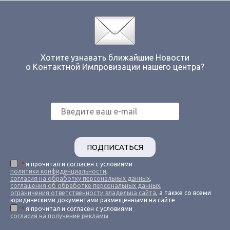
Хотите узнавать ближайшие Новости
о Контактной Импровизации нашего центра?
ПОДПИСАТЬСЯ
*
я прочитал и согласен с условиями
политики конфиденциальности
,
согласия на обработку персональных данных
,
соглашения об обработке персональных данных
,
ограничения ответственности владельца сайта
, а также со всеми
юридическими документами размещенными на сайте
*
я прочитал и согласен с условиями
согласия на получение рекламы