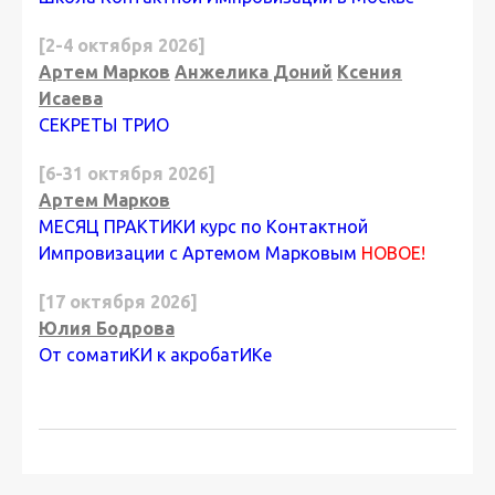
[2-4 октября 2026]
Артем Марков
Анжелика Доний
Ксения
Исаева
СЕКРЕТЫ ТРИО
[6-31 октября 2026]
Артем Марков
МЕСЯЦ ПРАКТИКИ курс по Контактной
Импровизации с Артемом Марковым
НОВОЕ!
[17 октября 2026]
Юлия Бодрова
От соматиКИ к акробатИКе