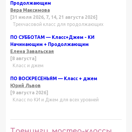
Продолжающим
Вера Максимова
[31 июля 2026, 7, 14, 21 августа 2026]
Трехчасовой класс для продолжающих
ПО СУББОТАМ — Класс+Джем - КИ
Начинающим + Продолжающим
Елена Завальская
[8 августа]
Класс и джем
ПО ВОСКРЕСЕНЬЯМ — Класс + джем
Юрий Львов
[9 августа 2026]
Класс по КИ и Джем для всех уровней
Тренинги, мастер-классы,