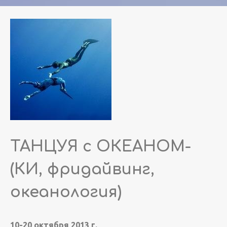
ТАНЦУЯ с ОКЕАНОМ-
(КИ, фридайвинг,
океанология)
10-20 октября 2013 г.