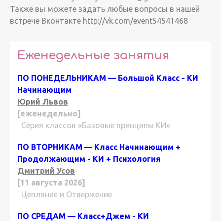
Также вы можете задать любые вопросы в нашей
встрече Вконтакте http://vk.com/event54541468
Еженедельные занятия
ПО ПОНЕДЕЛЬНИКАМ — Большой Класс - КИ
Начинающим
Юрий Львов
[еженедельно]
Серия классов «Базовые принципы КИ»
ПО ВТОРНИКАМ — Класс Начинающим +
Продолжающим - КИ + Психология
Дмитрий Усов
[11 августа 2026]
Цепляние и Отвержение
ПО СРЕДАМ — Класс+Джем - КИ