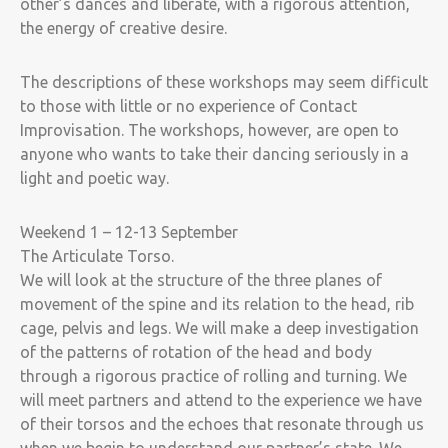
other’s dances and liberate, with a rigorous attention,
the energy of creative desire.
The descriptions of these workshops may seem difficult
to those with little or no experience of Contact
Improvisation. The workshops, however, are open to
anyone who wants to take their dancing seriously in a
light and poetic way.
Weekend 1 – 12-13 September
The Articulate Torso.
We will look at the structure of the three planes of
movement of the spine and its relation to the head, rib
cage, pelvis and legs. We will make a deep investigation
of the patterns of rotation of the head and body
through a rigorous practice of rolling and turning. We
will meet partners and attend to the experience we have
of their torsos and the echoes that resonate through us