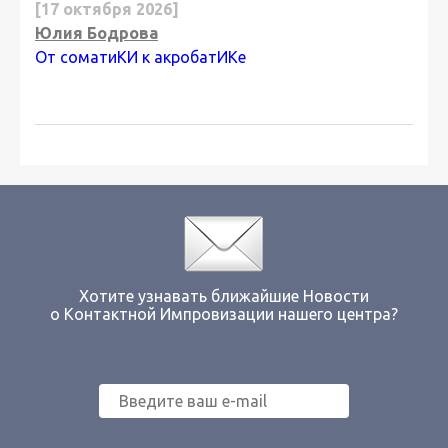
[17 октября 2026]
Юлия Бодрова
От соматиКИ к акробатИКе
Хотите узнавать ближайшие Новости
о Контактной Импровизации нашего центра?