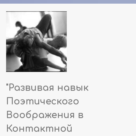
"Развивая навык
Поэтического
Воображения в
Контактной