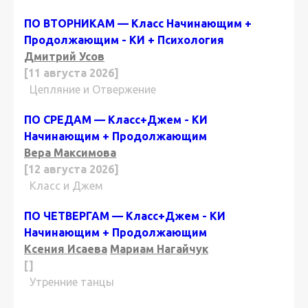
ПО ВТОРНИКАМ — Класс Начинающим +
Продолжающим - КИ + Психология
Дмитрий Усов
[11 августа 2026]
Цепляние и Отвержение
ПО СРЕДАМ — Класс+Джем - КИ
Начинающим + Продолжающим
Вера Максимова
[12 августа 2026]
Класс и Джем
ПО ЧЕТВЕРГАМ — Класс+Джем - КИ
Начинающим + Продолжающим
Ксения Исаева
Мариам Нагайчук
[]
Утренние танцы