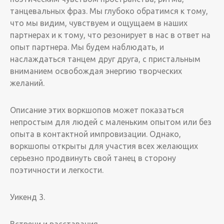
танцевальных фраз. Мы глубоко обратимся к тому,
что мы видим, чувствуем и ощущаем в наших
партнерах и к тому, что резонирует в нас в ответ на
опыт партнера. Мы будем наблюдать, и
наслаждаться танцем друг друга, с пристальным
вниманием освобождая энергию творческих
желаний.
Описание этих воркшопов может показаться
непростым для людей с маленьким опытом или без
опыта в контактной импровизации. Однако,
воркшопы открыты для участия всех желающих
серьезно продвинуть свой танец в сторону
поэтичности и легкости.
Уикенд 3.