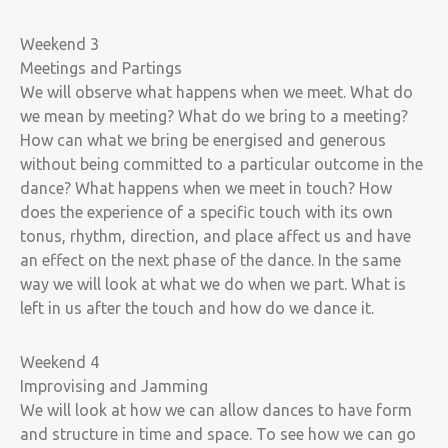
Weekend 3
Meetings and Partings
We will observe what happens when we meet. What do
we mean by meeting? What do we bring to a meeting?
How can what we bring be energised and generous
without being committed to a particular outcome in the
dance? What happens when we meet in touch? How
does the experience of a specific touch with its own
tonus, rhythm, direction, and place affect us and have
an effect on the next phase of the dance. In the same
way we will look at what we do when we part. What is
left in us after the touch and how do we dance it.
Weekend 4
Improvising and Jamming
We will look at how we can allow dances to have form
and structure in time and space. To see how we can go