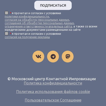
ПОДПИСАТЬСЯ
*
я прочитал и согласен с условиями
политики конфиденциальности
,
согласия на обработку персональных данных
,
соглашения об обработке персональных данных
,
ограничения ответственности владельца сайта
, а также со всеми
юридическими документами размещенными на сайте
*
я прочитал и согласен с условиями
согласия на получение рекламы
© Московский центр Контактной Импровизации
Политика конфиденциальности
Политика использования файлов cookie
Пользовательское Соглашение