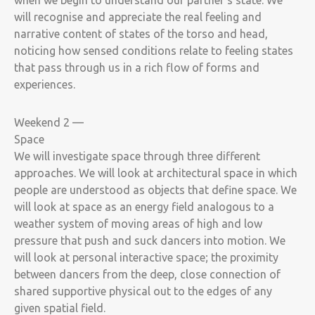
when we begin to understand our partner’s state. We
will recognise and appreciate the real feeling and
narrative content of states of the torso and head,
noticing how sensed conditions relate to feeling states
that pass through us in a rich flow of forms and
experiences.
Weekend 2 —
Space
We will investigate space through three different
approaches. We will look at architectural space in which
people are understood as objects that define space. We
will look at space as an energy field analogous to a
weather system of moving areas of high and low
pressure that push and suck dancers into motion. We
will look at personal interactive space; the proximity
between dancers from the deep, close connection of
shared supportive physical out to the edges of any
given spatial field.