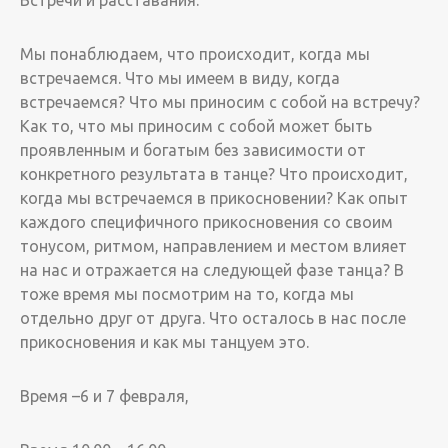
Встречи и расставания.
Мы понаблюдаем, что происходит, когда мы
встречаемся. Что мы имеем в виду, когда
встречаемся? Что мы приносим с собой на встречу?
Как то, что мы приносим с собой может быть
проявленным и богатым без зависимости от
конкретного результата в танце? Что происходит,
когда мы встречаемся в прикосновении? Как опыт
каждого специфичного прикосновения со своим
тонусом, ритмом, направлением и местом влияет
на нас и отражается на следующей фазе танца? В
тоже время мы посмотрим на то, когда мы
отдельно друг от друга. Что осталось в нас после
прикосновения и как мы танцуем это.
Время –6 и 7 февраля,