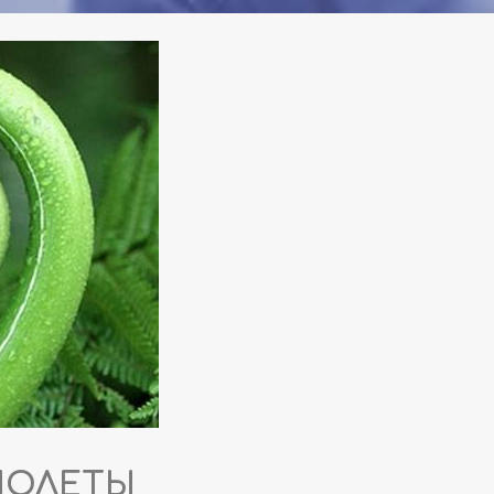
ПОЛЕТЫ