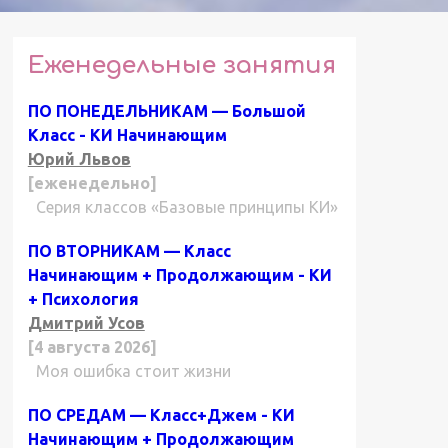
Еженедельные занятия
ПО ПОНЕДЕЛЬНИКАМ — Большой
Класс - КИ Начинающим
Юрий Львов
[еженедельно]
Серия классов «Базовые принципы КИ»
ПО ВТОРНИКАМ — Класс
Начинающим + Продолжающим - КИ
+ Психология
Дмитрий Усов
[4 августа 2026]
Моя ошибка стоит жизни
ПО СРЕДАМ — Класс+Джем - КИ
Начинающим + Продолжающим