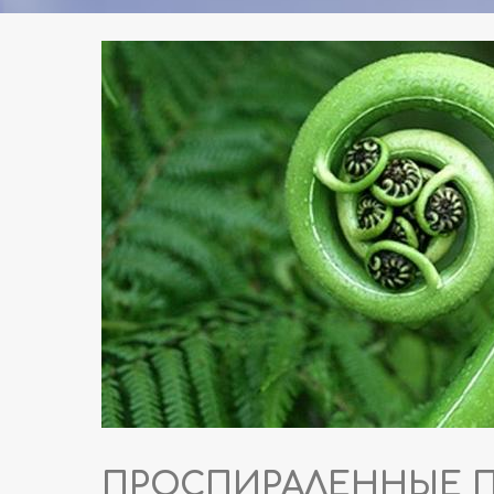
ПРОСПИРАЛЕННЫЕ 