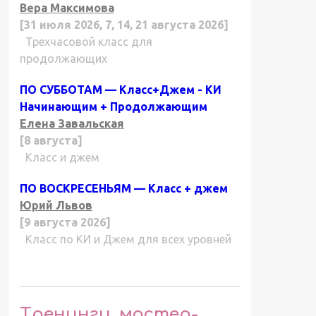
Вера Максимова
[31 июля 2026, 7, 14, 21 августа 2026]
Трехчасовой класс для
продолжающих
ПО СУББОТАМ — Класс+Джем - КИ
Начинающим + Продолжающим
Елена Завальская
[8 августа]
Класс и джем
ПО ВОСКРЕСЕНЬЯМ — Класс + джем
Юрий Львов
[9 августа 2026]
Класс по КИ и Джем для всех уровней
Тренинги, мастер-