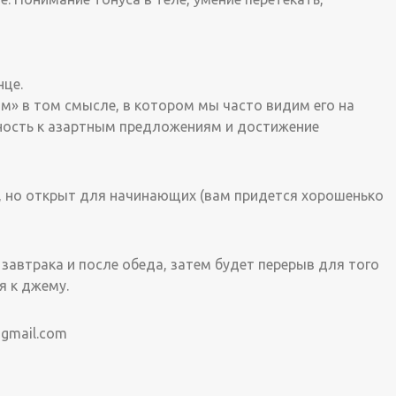
нце.
м» в том смысле, в котором мы часто видим его на
ность к азартным предложениям и достижение
, но открыт для начинающих (вам придется хорошенько
завтрака и после обеда, затем будет перерыв для того
я к джему.
gmail.com