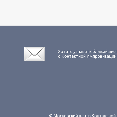
Хотите узнавать ближайшие
о Контактной Импровизации
© Московский центр Контактно