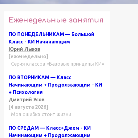
Еженедельные занятия
ПО ПОНЕДЕЛЬНИКАМ — Большой
Класс - КИ Начинающим
Юрий Львов
[еженедельно]
Серия классов «Базовые принципы КИ»
ПО ВТОРНИКАМ — Класс
Начинающим + Продолжающим - КИ
+ Психология
Дмитрий Усов
[4 августа 2026]
Моя ошибка стоит жизни
ПО СРЕДАМ — Класс+Джем - КИ
Начинающим + Продолжающим