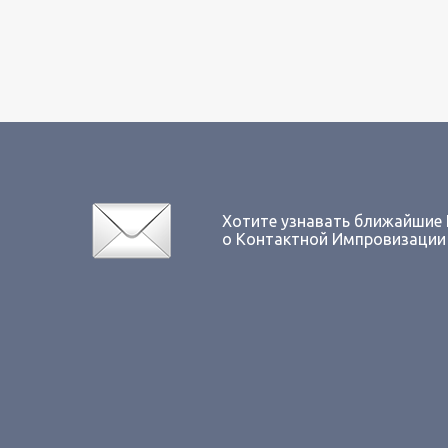
Хотите узнавать ближайшие
о Контактной Импровизации