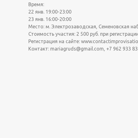
Время:
22 янв. 19:00-23:00
23 янв. 16:00-20:00
Место: м. Электрозаводская, Семеновская наб.
Стоимость участия: 2 500 руб. при регистраци
Регистрация на сайте: www.contactimprovisatio
Контакт: mariagruds@gmail.com, +7 962 933 83