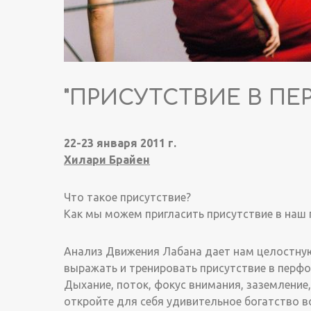
"ПРИСУТСТВИЕ В ПЕ
22-23 января 2011 г.
Хилари Брайен
Что такое присутствие?
Как мы можем пригласить присутствие в наш
Анализ Движения Лабана дает нам целостну
выражать и тренировать присутствие в перфо
Дыхание, поток, фокус внимания, заземление,
откройте для себя удивительное богатство 