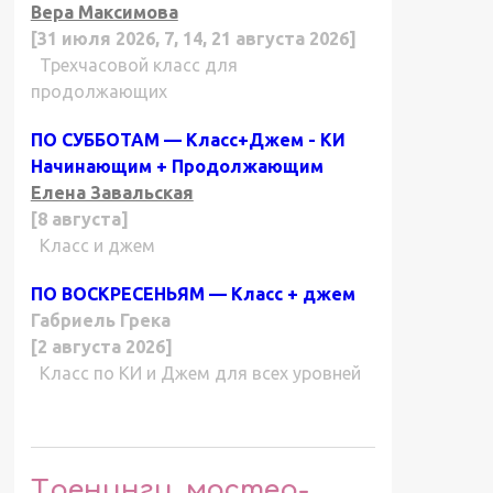
Вера Максимова
[31 июля 2026, 7, 14, 21 августа 2026]
Трехчасовой класс для
продолжающих
ПО СУББОТАМ — Класс+Джем - КИ
Начинающим + Продолжающим
Елена Завальская
[8 августа]
Класс и джем
ПО ВОСКРЕСЕНЬЯМ — Класс + джем
Габриель Грека
[2 августа 2026]
Класс по КИ и Джем для всех уровней
Тренинги, мастер-