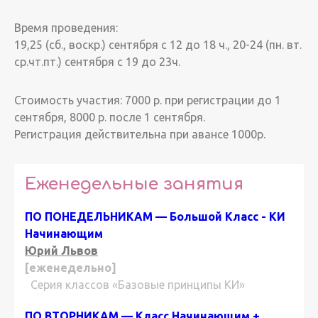
Время проведения:
19,25 (сб., воскр.) сентября с 12 до 18 ч., 20-24 (пн. вт.
ср.чт.пт.) сентября с 19 до 23ч.
Стоимость участия: 7000 р. при регистрации до 1
сентября, 8000 р. после 1 сентября.
Регистрация действительна при авансе 1000р.
Еженедельные занятия
ПО ПОНЕДЕЛЬНИКАМ — Большой Класс - КИ
Начинающим
Юрий Львов
[еженедельно]
Серия классов «Базовые принципы КИ»
ПО ВТОРНИКАМ — Класс Начинающим +