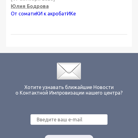
Юлия Бодрова
От соматиКИ к акробатИКе
Хотите узнавать ближайшие Новости
о Контактной Импровизации нашего центра?