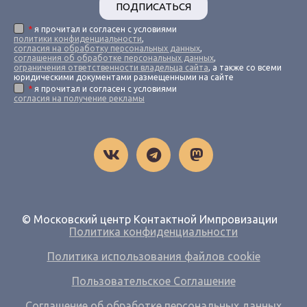
ПОДПИСАТЬСЯ
*
я прочитал и согласен с условиями
политики конфиденциальности
,
согласия на обработку персональных данных
,
соглашения об обработке персональных данных
,
ограничения ответственности владельца сайта
, а также со всеми
юридическими документами размещенными на сайте
*
я прочитал и согласен с условиями
согласия на получение рекламы
© Московский центр Контактной Импровизации
Политика конфиденциальности
Политика использования файлов cookie
Пользовательское Соглашение
Соглашение об обработке персональных данных