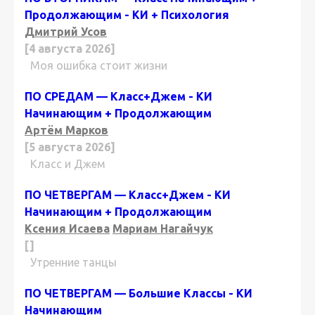
Продолжающим - КИ + Психология
Дмитрий Усов
[4 августа 2026]
Моя ошибка стоит жизни
ПО СРЕДАМ — Класс+Джем - КИ
Начинающим + Продолжающим
Артём Марков
[5 августа 2026]
Класс и Джем
ПО ЧЕТВЕРГАМ — Класс+Джем - КИ
Начинающим + Продолжающим
Ксения Исаева
Мариам Нагайчук
[]
Утренние танцы
ПО ЧЕТВЕРГАМ — Большие Классы - КИ
Начинающим