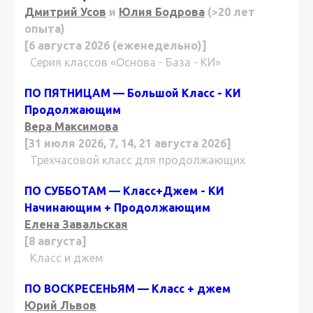
Дмитрий Усов
и
Юлия Бодрова
(>20 лет
опыта)
[6 августа 2026 (еженедельно)]
Серия классов «Основа - База - КИ»
ПО ПЯТНИЦАМ — Большой Класс - КИ
Продолжающим
Вера Максимова
[31 июля 2026, 7, 14, 21 августа 2026]
Трехчасовой класс для продолжающих
ПО СУББОТАМ — Класс+Джем - КИ
Начинающим + Продолжающим
Елена Завальская
[8 августа]
Класс и джем
ПО ВОСКРЕСЕНЬЯМ — Класс + джем
Юрий Львов