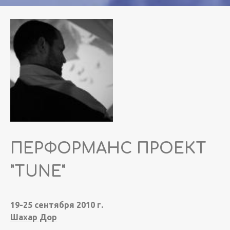
ПЕРФОРМАНС ПРОЕКТ
"TUNE"
19-25 сентября 2010 г.
Шахар Дор