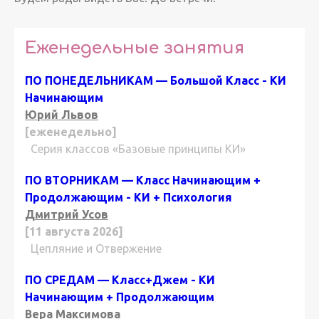
Еженедельные занятия
ПО ПОНЕДЕЛЬНИКАМ — Большой Класс - КИ
Начинающим
Юрий Львов
[еженедельно]
Серия классов «Базовые принципы КИ»
ПО ВТОРНИКАМ — Класс Начинающим +
Продолжающим - КИ + Психология
Дмитрий Усов
[11 августа 2026]
Цепляние и Отвержение
ПО СРЕДАМ — Класс+Джем - КИ
Начинающим + Продолжающим
Вера Максимова