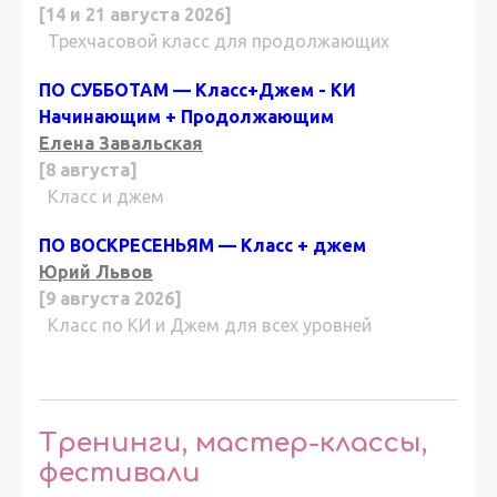
[14 и 21 августа 2026]
Трехчасовой класс для продолжающих
ПО СУББОТАМ — Класс+Джем - КИ
Начинающим + Продолжающим
Елена Завальская
[8 августа]
Класс и джем
ПО ВОСКРЕСЕНЬЯМ — Класс + джем
Юрий Львов
[9 августа 2026]
Класс по КИ и Джем для всех уровней
Тренинги, мастер-классы,
фестивали