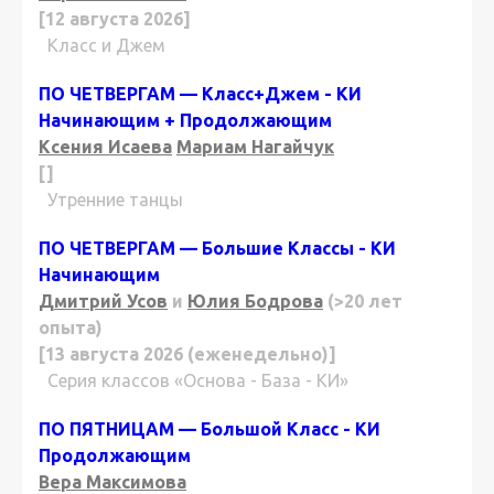
[12 августа 2026]
Класс и Джем
ПО ЧЕТВЕРГАМ — Класс+Джем - КИ
Начинающим + Продолжающим
Ксения Исаева
Мариам Нагайчук
[]
Утренние танцы
ПО ЧЕТВЕРГАМ — Большие Классы - КИ
Начинающим
Дмитрий Усов
и
Юлия Бодрова
(>20 лет
опыта)
[13 августа 2026 (еженедельно)]
Серия классов «Основа - База - КИ»
ПО ПЯТНИЦАМ — Большой Класс - КИ
Продолжающим
Вера Максимова