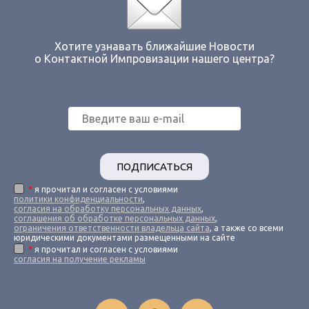
Хотите узнавать ближайшие Новости
о Контактной Импровизации нашего центра?
ПОДПИСАТЬСЯ
*
я прочитал и согласен с условиями
политики конфиденциальности
,
согласия на обработку персональных данных
,
соглашения об обработке персональных данных
,
ограничения ответственности владельца сайта
, а также со всеми
юридическими документами размещенными на сайте
*
я прочитал и согласен с условиями
согласия на получение рекламы