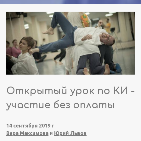
Открытый урок по КИ -
участие без оплаты
14 сентября 2019 г
Вера Максимова
и
Юрий Львов