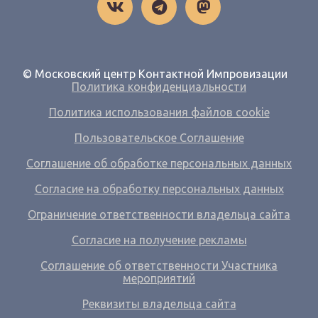
© Московский центр Контактной Импровизации
Политика конфиденциальности
Политика использования файлов cookie
Пользовательское Соглашение
Соглашение об обработке персональных данных
Согласие на обработку персональных данных
Ограничение ответственности владельца сайта
Согласие на получение рекламы
Соглашение об ответственности Участника
мероприятий
Реквизиты владельца сайта