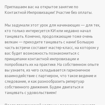
Приглашаем вас на открытое занятие по
Контактной Импровизации! Участие без оплаты.
Мы задумали этот урок для начинающих — для тех,
кто только интересуется КИ или недавно начал
танцевать. Конечно, продолжающие тоже очень
велкам — приходите танцевать с нами! Большую
часть встречи составит мастер-класс, на котором у
вас будет возможность познакомиться с
принципами контактной импровизации и
попробовать их на практике. На собственном опыте
вы узнаете, из чего складывается гармоничное
взаимодействие с партнером, что такое ведение и
следование, и как разнообразить репертуар
собственного движения. Будем двигаться и
танцевать с удовольствием!