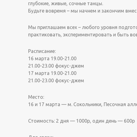
глубокие, живые, сочные танцы.
Будьте вовремя – мы начнем и закончим вмес
Мы приглашаем всех – любого уровня подго
практиковать, экспериментировать и быть во
Расписание:
16 марта 19.00-21.00
21.00-23.00 фокус-джем
17 марта 19.00-21.00
21.00-23.00 фокус-джем
Место:
16 и 17 марта — м. Сокольники, Песочная аллея
Стоимость: 2 дня — 1000р, один день — 600р