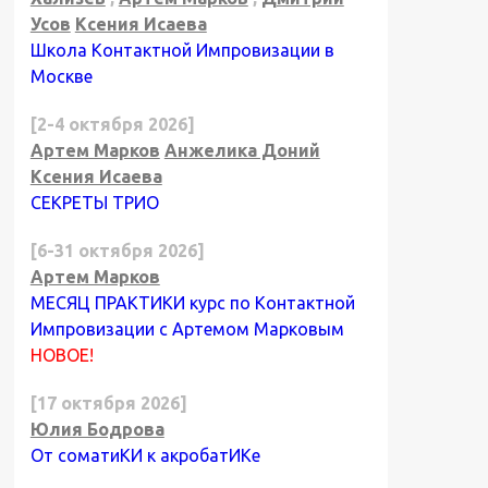
Усов
Ксения Исаева
Школа Контактной Импровизации в
Москве
[2-4 октября 2026]
Артем Марков
Анжелика Доний
Ксения Исаева
СЕКРЕТЫ ТРИО
[6-31 октября 2026]
Артем Марков
МЕСЯЦ ПРАКТИКИ курс по Контактной
Импровизации с Артемом Марковым
НОВОЕ!
[17 октября 2026]
Юлия Бодрова
От соматиКИ к акробатИКе