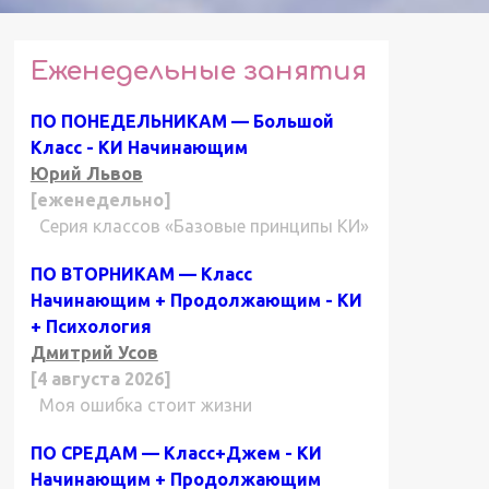
Еженедельные занятия
ПО ПОНЕДЕЛЬНИКАМ — Большой
Класс - КИ Начинающим
Юрий Львов
[еженедельно]
Серия классов «Базовые принципы КИ»
ПО ВТОРНИКАМ — Класс
Начинающим + Продолжающим - КИ
+ Психология
Дмитрий Усов
[4 августа 2026]
Моя ошибка стоит жизни
ПО СРЕДАМ — Класс+Джем - КИ
Начинающим + Продолжающим