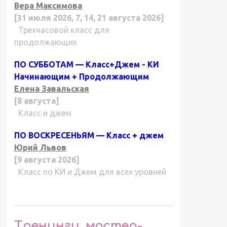
Вера Максимова
[31 июля 2026, 7, 14, 21 августа 2026]
Трехчасовой класс для
продолжающих
ПО СУББОТАМ — Класс+Джем - КИ
Начинающим + Продолжающим
Елена Завальская
[8 августа]
Класс и джем
ПО ВОСКРЕСЕНЬЯМ — Класс + джем
Юрий Львов
[9 августа 2026]
Класс по КИ и Джем для всех уровней
Тренинги, мастер-