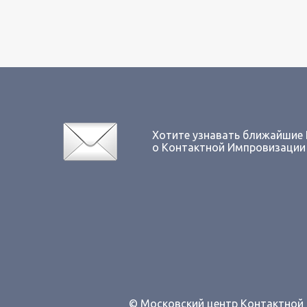
Хотите узнавать ближайшие
о Контактной Импровизации
© Московский центр Контактно