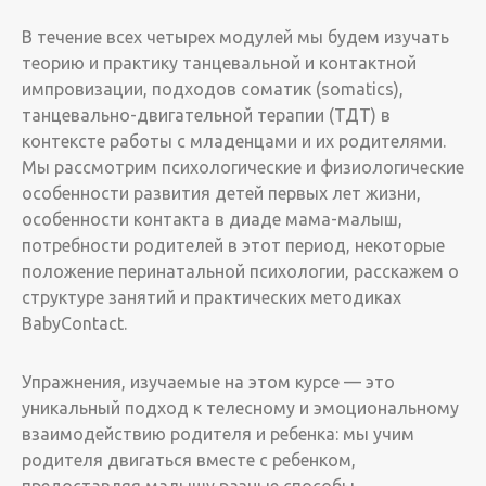
В течение всех четырех модулей мы будем изучать
теорию и практику танцевальной и контактной
импровизации, подходов соматик (somatics),
танцевально-двигательной терапии (ТДТ) в
контексте работы с младенцами и их родителями.
Мы рассмотрим психологические и физиологические
особенности развития детей первых лет жизни,
особенности контакта в диаде мама-малыш,
потребности родителей в этот период, некоторые
положение перинатальной психологии, расскажем о
структуре занятий и практических методиках
BabyContact.
Упражнения, изучаемые на этом курсе — это
уникальный подход к телесному и эмоциональному
взаимодействию родителя и ребенка: мы учим
родителя двигаться вместе с ребенком,