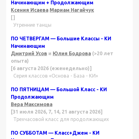
Начинающим + Продолжающим
Ксения Исаева
Мариам Нагайчук
[]
Утренние танцы
ПО ЧЕТВЕРГАМ — Большие Классы - КИ
Начинающим
Дмитрий Усов
и
Юлия Бодрова
(>20 лет
опыта)
[6 августа 2026 (еженедельно)]
Серия классов «Основа - База - КИ»
ПО ПЯТНИЦАМ — Большой Класс - КИ
Продолжающим
Вера Максимова
[31 июля 2026, 7, 14, 21 августа 2026]
Трехчасовой класс для продолжающих
ПО СУББОТАМ — Класс+Джем - КИ