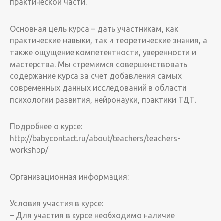
практической части.
Основная цель курса – дать участникам, как
практические навыки, так и теоретические знания, а
также ощущение компетентности, уверенности и
мастерства. Мы стремимся совершенствовать
содержание курса за счет добавления самых
современных данных исследований в области
психологии развития, нейронауки, практики ТДТ.
Подробнее о курсе:
http://babycontact.ru/about/teachers/teachers-
workshop/
Организационная информация:
Условия участия в курсе:
– Для участия в курсе необходимо наличие