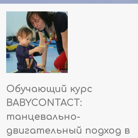
Обучающий курс
BABYCONTACT:
танцевально-
двигательный подход в