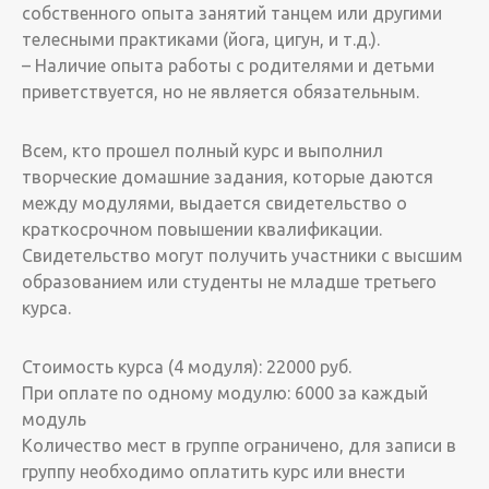
собственного опыта занятий танцем или другими
телесными практиками (йога, цигун, и т.д.).
– Наличие опыта работы с родителями и детьми
приветствуется, но не является обязательным.
Всем, кто прошел полный курс и выполнил
творческие домашние задания, которые даются
между модулями, выдается свидетельство о
краткосрочном повышении квалификации.
Свидетельство могут получить участники с высшим
образованием или студенты не младше третьего
курса.
Стоимость курса (4 модуля): 22000 руб.
При оплате по одному модулю: 6000 за каждый
модуль
Количество мест в группе ограничено, для записи в
группу необходимо оплатить курс или внести