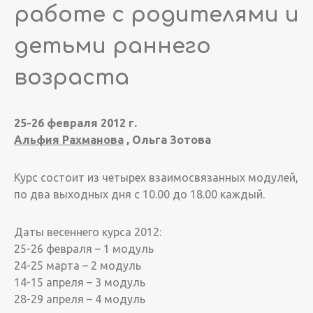
работе с родителями и
детьми раннего
возраста
25-26 февраля 2012 г.
Альфия Рахманова
, Ольга Зотова
Курс состоит из четырех взаимосвязанных модулей,
по два выходных дня с 10.00 до 18.00 каждый.
Даты весеннего курса 2012:
25-26 февраля – 1 модуль
24-25 марта – 2 модуль
14-15 апреля – 3 модуль
28-29 апреля – 4 модуль