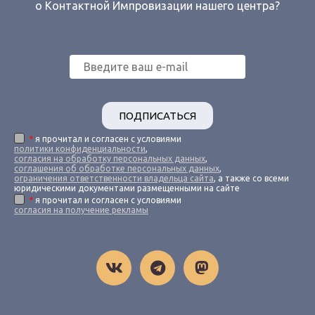
о Контактной Импровизации нашего центра?
ПОДПИСАТЬСЯ
*
я прочитал и согласен с условиями
политики конфиденциальности
,
согласия на обработку персональных данных
,
соглашения об обработке персональных данных
,
ограничения ответственности владельца сайта
, а также со всеми
юридическими документами размещенными на сайте
*
я прочитал и согласен с условиями
согласия на получение рекламы