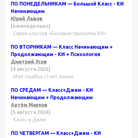
ПО ПОНЕДЕЛЬНИКАМ — Большой Класс - КИ
Начинающим
Юрий Львов
[еженедельно]
Серия классов «Базовые принципы КИ»
ПО ВТОРНИКАМ — Класс Начинающим +
Продолжающим - КИ + Психология
Дмитрий Усов
[4 августа 2026]
Моя ошибка стоит жизни
ПО СРЕДАМ — Класс+Джем - КИ
Начинающим + Продолжающим
Артём Марков
[5 августа 2026]
Класс и Джем
ПО ЧЕТВЕРГАМ — Класс+Джем - КИ