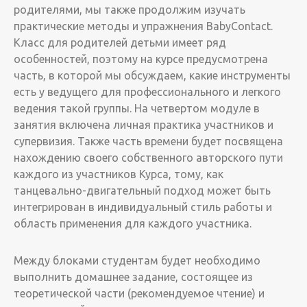
родителями, мы также продолжим изучать
практические методы и упражнения BabyContact.
Класс для родителей детьми имеет ряд
особенностей, поэтому на курсе предусмотрена
часть, в которой мы обсуждаем, какие инструменты
есть у ведущего для профессионального и легкого
ведения такой группы. На четвертом модуле в
занятия включена личная практика участников и
супервизия. Также часть времени будет посвящена
нахождению своего собственного авторского пути
каждого из участников Курса, тому, как
танцевально-двигательный подход может быть
интегрирован в индивидуальный стиль работы и
область применения для каждого участника.
Между блоками студентам будет необходимо
выполнить домашнее задание, состоящее из
теоретической части (рекомендуемое чтение) и