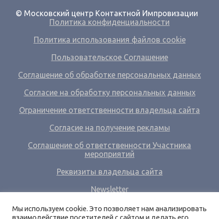
© Московский центр Контактной Импровизации
Политика конфиденциальности
Политика использования файлов cookie
Пользовательское Соглашение
Соглашение об обработке персональных данных
Согласие на обработку персональных данных
Ограничение ответственности владельца сайта
Согласие на получение рекламы
Соглашение об ответственности Участника
мероприятий
Реквизиты владельца сайта
Newsletter
Ссылки
Мы используем cookie. Это позволяет нам анализировать
взаимодействие посетителей с сайтом и делать его