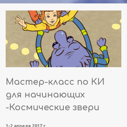
Мастер-класс по КИ
для начинающих
-Космические звери
1-2 апреля 2017 г.