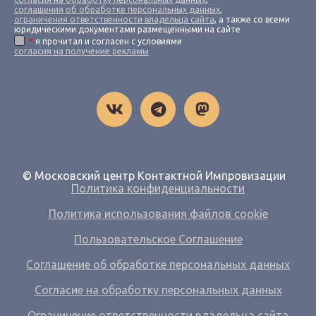
соглашения об обработке персональных данных
,
ограничения ответственности владельца сайта
, а также со всеми
юридическими документами размещенными на сайте
*
я прочитал и согласен с условиями
согласия на получение рекламы
© Московский центр Контактной Импровизации
Политика конфиденциальности
Политика использования файлов cookie
Пользовательское Соглашение
Соглашение об обработке персональных данных
Согласие на обработку персональных данных
Ограничение ответственности владельца сайта