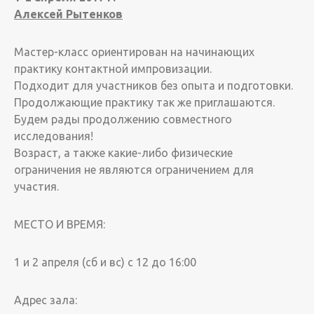
Алексей Рытенков
Мастер-класс ориентирован на начинающих
практику контактной импровизации.
Подходит для участников без опыта и подготовки.
Продолжающие практику так же приглашаются.
Будем рады продолжению совместного
исследования!
Возраст, а также какие-либо физические
ограничения не являются ограничением для
участия.
МЕСТО И ВРЕМЯ:
1 и 2 апреля (сб и вс) с 12 до 16:00
Адрес зала: