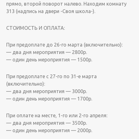
прямо, второй поворот налево. Находим комнату
313 (надпись на двери -Своя школа-).
СТОИМОСТЬ И ОПЛАТА:
При предоплате до 26-го марта (включительно):
— два дня мероприятия — 2800р.
— один день мероприятия — 1500р.
При предоплате с 27-го по 31-е марта
(включительно):
— два дня мероприятия — 3000р.
— один день мероприятия — 1700р.
При оплате на месте, 1-го или 2-го апреля:
— два дня мероприятия — 3500р.
— один день мероприятия — 2000р.