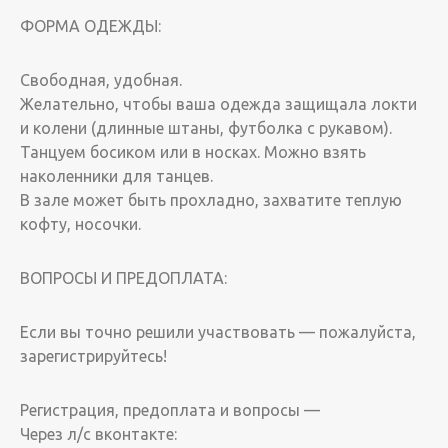
ФОРМА ОДЕЖДЫ:
Свободная, удобная.
Желательно, чтобы ваша одежда защищала локти
и колени (длинные штаны, футболка с рукавом).
Танцуем босиком или в носках. Можно взять
наколенники для танцев.
В зале может быть прохладно, захватите теплую
кофту, носочки.
ВОПРОСЫ И ПРЕДОПЛАТА:
Если вы точно решили участвовать — пожалуйста,
зарегистрируйтесь!
Регистрация, предоплата и вопросы —
Через л/с вконтакте: