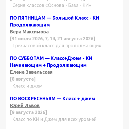
Серия классов «Основа - База - КИ»
ПО ПЯТНИЦАМ — Большой Класс - КИ
Продолжающим
Вера Максимова
[31 июля 2026, 7, 14, 21 августа 2026]
Трехчасовой класс для продолжающих
ПО СУББОТАМ — Класс+Джем - КИ
Начинающим + Продолжающим
Елена Завальская
[8 августа]
Класс и джем
ПО ВОСКРЕСЕНЬЯМ — Класс + джем
Юрий Львов
[9 августа 2026]
Класс по КИ и Джем для всех уровней