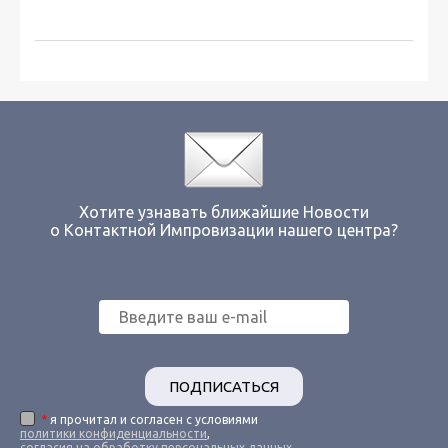
Хотите узнавать ближайшие Новости
о Контактной Импровизации нашего центра?
ПОДПИСАТЬСЯ
*
я прочитал и согласен с условиями
политики конфиденциальности
,
согласия на обработку персональных данных
,