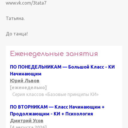
www.vk.com/3tata7
Татьяна.
До танца!
Еженедельные занятия
ПО ПОНЕДЕЛЬНИКАМ — Большой Класс - КИ
Начинающим
Юрий Львов
[еженедельно]
Серия классов «Базовые принципы КИ»
ПО ВТОРНИКАМ — Класс Начинающим +
Продолжающим - КИ + Психология
Дмитрий Усов
[4 августа 2026]