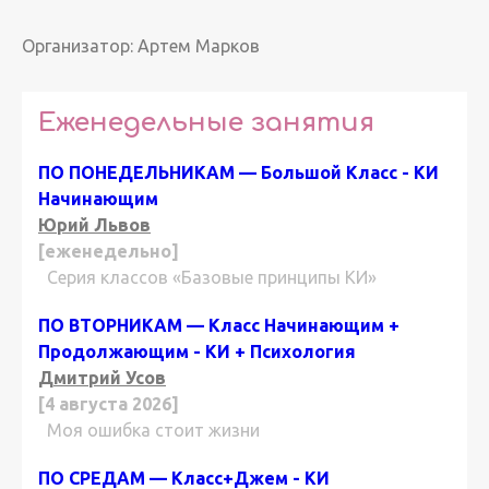
Организатор: Артем Марков
Еженедельные занятия
ПО ПОНЕДЕЛЬНИКАМ — Большой Класс - КИ
Начинающим
Юрий Львов
[еженедельно]
Серия классов «Базовые принципы КИ»
ПО ВТОРНИКАМ — Класс Начинающим +
Продолжающим - КИ + Психология
Дмитрий Усов
[4 августа 2026]
Моя ошибка стоит жизни
ПО СРЕДАМ — Класс+Джем - КИ