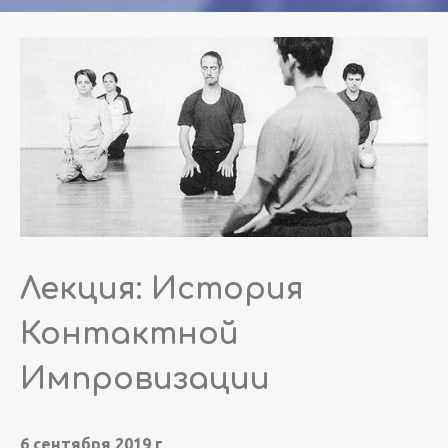
Лекция: История
Контактной
Импровизации
6 сентября 2019 г