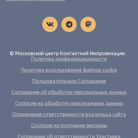
© Московский центр Контактной Импровизации
Политика конфиденциальности
Политика использования файлов cookie
Пользовательское Соглашение
Соглашение об обработке персональных данных
Согласие на обработку персональных данных
Ограничение ответственности владельца сайта
Согласие на получение рекламы
Соглашение об ответственности Участника