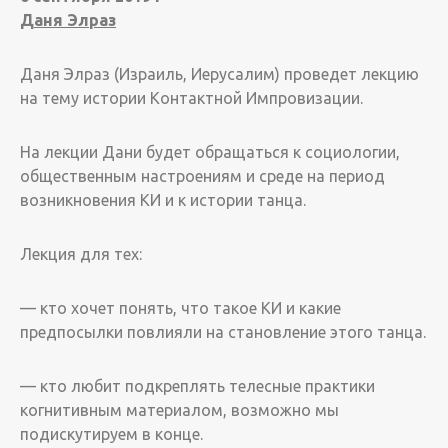
Даня Элраз
Даня Элраз (Израиль, Иерусалим) проведет лекцию
на тему истории Контактной Импровизации.
На лекции Дани будет обращаться к социологии,
общественным настроениям и среде на период
возникновения КИ и к истории танца.
Лекция для тех:
— кто хочет понять, что такое КИ и какие
предпосылки повлияли на становление этого танца.
— кто любит подкреплять телесные практики
когнитивным материалом, возможно мы
подискутируем в конце.