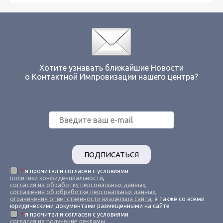
Хотите узнавать ближайшие Новости
о Контактной Импровизации нашего центра?
ПОДПИСАТЬСЯ
*
я прочитал и согласен с условиями
политики конфиденциальности
,
согласия на обработку персональных данных
,
соглашения об обработке персональных данных
,
ограничения ответственности владельца сайта
, а также со всеми
юридическими документами размещенными на сайте
*
я прочитал и согласен с условиями
согласия на получение рекламы