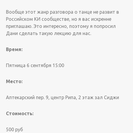
Вообще этот жанр разговора о танце не развит в
Российском КИ сообществе, но я вас искренне
приглашаю. Это интересно, поэтому я попросил
Дани сделать такую лекцию для нас.
Время:
Пятница 6 сентября 15:00
Место:
Аптекарский пер. 9, центр Рипа, 2 этаж зал Сиджи
Стоимость:
500 руб