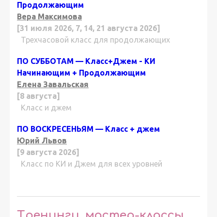
Продолжающим
Вера Максимова
[31 июля 2026, 7, 14, 21 августа 2026]
Трехчасовой класс для продолжающих
ПО СУББОТАМ — Класс+Джем - КИ
Начинающим + Продолжающим
Елена Завальская
[8 августа]
Класс и джем
ПО ВОСКРЕСЕНЬЯМ — Класс + джем
Юрий Львов
[9 августа 2026]
Класс по КИ и Джем для всех уровней
Тренинги, мастер-классы,