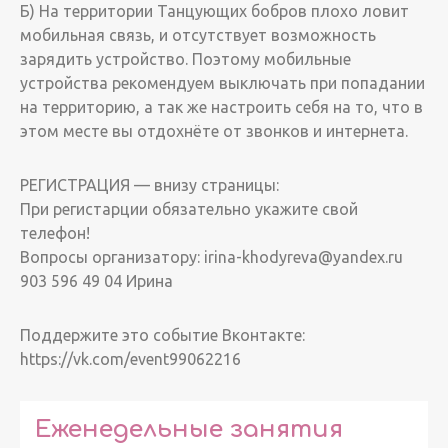
Б) На территории Танцующих бобров плохо ловит
мобильная связь, и отсутствует возможность
зарядить устройство. Поэтому мобильные
устройства рекомендуем выключать при попадании
на территорию, а так же настроить себя на то, что в
этом месте вы отдохнёте от звонков и интернета.
РЕГИСТРАЦИЯ — внизу страницы:
При регистарции обязательно укажите свой
телефон!
Вопросы организатору: irina-khodyreva@yandex.ru
903 596 49 04 Ирина
Поддержите это событие Вконтакте:
https://vk.com/event99062216
Еженедельные занятия