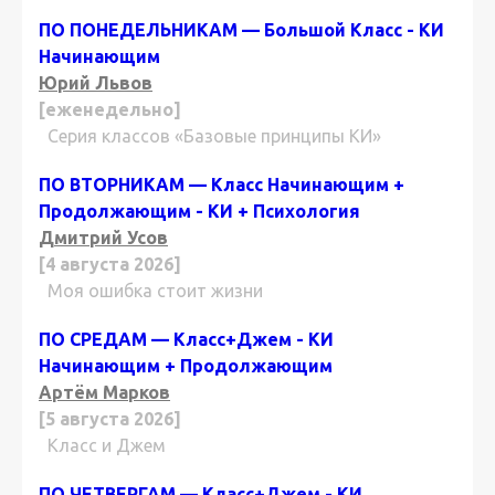
ПО ПОНЕДЕЛЬНИКАМ — Большой Класс - КИ
Начинающим
Юрий Львов
[еженедельно]
Серия классов «Базовые принципы КИ»
ПО ВТОРНИКАМ — Класс Начинающим +
Продолжающим - КИ + Психология
Дмитрий Усов
[4 августа 2026]
Моя ошибка стоит жизни
ПО СРЕДАМ — Класс+Джем - КИ
Начинающим + Продолжающим
Артём Марков
[5 августа 2026]
Класс и Джем
ПО ЧЕТВЕРГАМ — Класс+Джем - КИ