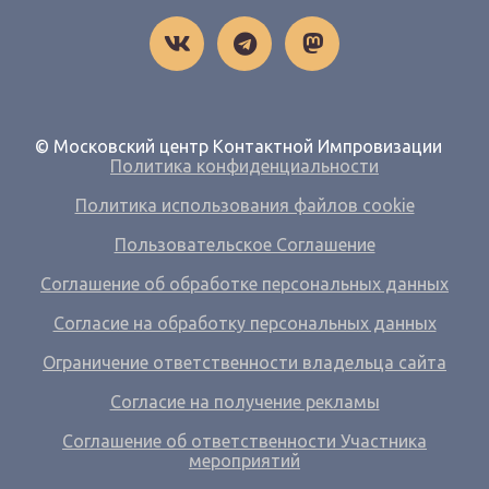
© Московский центр Контактной Импровизации
Политика конфиденциальности
Политика использования файлов cookie
Пользовательское Соглашение
Соглашение об обработке персональных данных
Согласие на обработку персональных данных
Ограничение ответственности владельца сайта
Согласие на получение рекламы
Соглашение об ответственности Участника
мероприятий