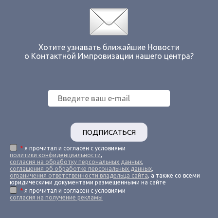
Хотите узнавать ближайшие Новости
о Контактной Импровизации нашего центра?
ПОДПИСАТЬСЯ
*
я прочитал и согласен с условиями
политики конфиденциальности
,
согласия на обработку персональных данных
,
соглашения об обработке персональных данных
,
ограничения ответственности владельца сайта
, а также со всеми
юридическими документами размещенными на сайте
*
я прочитал и согласен с условиями
согласия на получение рекламы