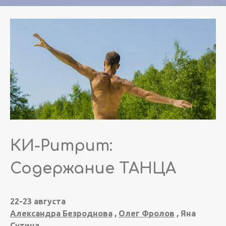
КИ-Ритрит:
Содержание ТАНЦА
22-23 августа
Александра Безроднова
,
Олег Фролов
, Яна
Сутина