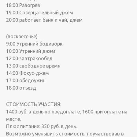
18:00 Разогрев
19:00 Созерцательный джем
20:00 работает баня и чай, джем
(воскресенье)
9:00 Утренний бодиворк
10:00 Утренний джем
12:00 завтракообед
13:00 свободное время
14:00 Фокус-джем
17:00 обедоужин
18:00 отъезд
СТОИМОСТЬ УЧАСТИЯ:
1400 руб. в день по предоплате, 1600 при оплате на
месте.
Плюс питание: 350 руб. в день.
Возможно уменьшить стоимость, поучаствовав в