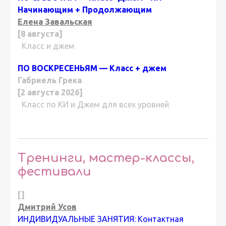
Начинающим + Продолжающим
Елена Завальская
[8 августа]
Класс и джем
ПО ВОСКРЕСЕНЬЯМ — Класс + джем
Габриель Грека
[2 августа 2026]
Класс по КИ и Джем для всех уровней
Тренинги, мастер-классы,
фестивали
[]
Дмитрий Усов
ИНДИВИДУАЛЬНЫЕ ЗАНЯТИЯ: Контактная