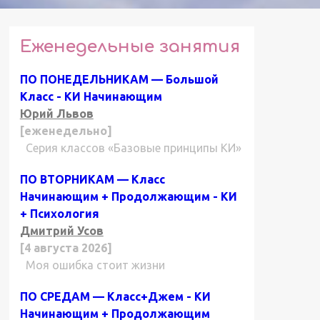
Еженедельные занятия
ПО ПОНЕДЕЛЬНИКАМ — Большой
Класс - КИ Начинающим
Юрий Львов
[еженедельно]
Серия классов «Базовые принципы КИ»
ПО ВТОРНИКАМ — Класс
Начинающим + Продолжающим - КИ
+ Психология
Дмитрий Усов
[4 августа 2026]
Моя ошибка стоит жизни
ПО СРЕДАМ — Класс+Джем - КИ
Начинающим + Продолжающим