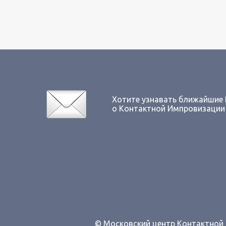
Хотите узнавать ближайшие
о Контактной Импровизации
© Московский центр Контактно