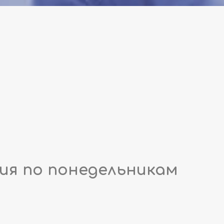
ия по понедельникам