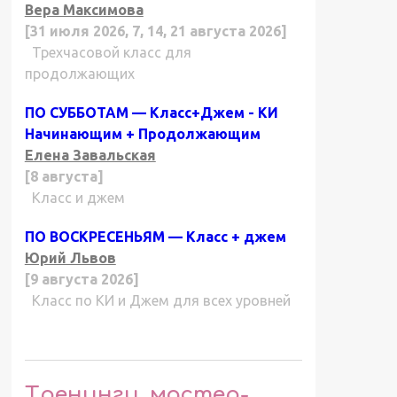
Вера Максимова
[31 июля 2026, 7, 14, 21 августа 2026]
Трехчасовой класс для
продолжающих
ПО СУББОТАМ — Класс+Джем - КИ
Начинающим + Продолжающим
Елена Завальская
[8 августа]
Класс и джем
ПО ВОСКРЕСЕНЬЯМ — Класс + джем
Юрий Львов
[9 августа 2026]
Класс по КИ и Джем для всех уровней
Тренинги, мастер-