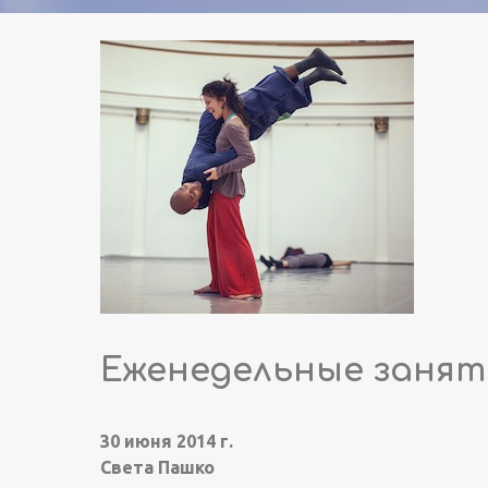
Еженедельные занят
30 июня 2014 г.
Света Пашко