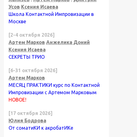
Усов
Ксения Исаева
Школа Контактной Импровизации в
Москве
[2-4 октября 2026]
Артем Марков
Анжелика Доний
Ксения Исаева
СЕКРЕТЫ ТРИО
[6-31 октября 2026]
Артем Марков
МЕСЯЦ ПРАКТИКИ курс по Контактной
Импровизации с Артемом Марковым
НОВОЕ!
[17 октября 2026]
Юлия Бодрова
От соматиКИ к акробатИКе