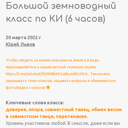
Большой земноводный
класс по КИ (6 часов)
20 марта 2022 г
Юрий Львов
Чтобы следить за моими классами на земле и в воде,
присоединяйтесь к нашей уютной телеграм-группе
https://t.me/joinchat/DDtlNBkM1LABuJn8iSUYCA . Там можно
заказывать темы классов, задавать вопросы и обмениваться
фото/видео с классов
Ключевые слова класса:
доверие, опора, совместный танец, обмен весом
в совместном танце, перетекание.
Уровень участников любой. В смысле, даже если вы