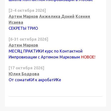
[2-4 октября 2026]
Артем Марков
Анжелика Доний
Ксения
Исаева
СЕКРЕТЫ ТРИО
[6-31 октября 2026]
Артем Марков
МЕСЯЦ ПРАКТИКИ курс по Контактной
Импровизации с Артемом Марковым
НОВОЕ!
[17 октября 2026]
Юлия Бодрова
От соматиКИ к акробатИКе