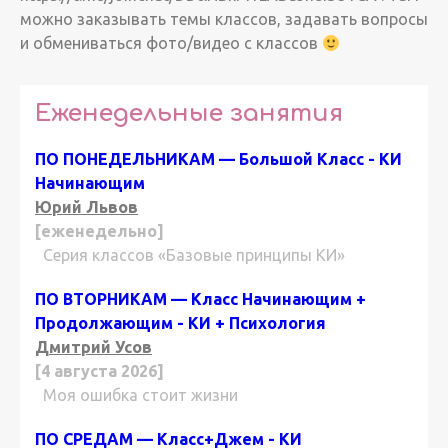
можно заказывать темы классов, задавать вопросы
и обмениваться фото/видео с классов
Еженедельные занятия
ПО ПОНЕДЕЛЬНИКАМ — Большой Класс - КИ
Начинающим
Юрий Львов
[еженедельно]
Серия классов «Базовые принципы КИ»
ПО ВТОРНИКАМ — Класс Начинающим +
Продолжающим - КИ + Психология
Дмитрий Усов
[4 августа 2026]
Моя ошибка стоит жизни
ПО СРЕДАМ — Класс+Джем - КИ