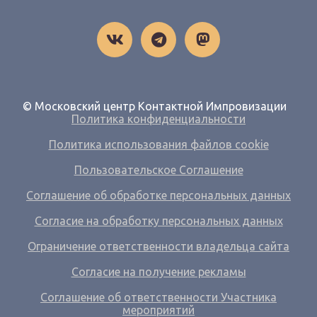
© Московский центр Контактной Импровизации
Политика конфиденциальности
Политика использования файлов cookie
Пользовательское Соглашение
Соглашение об обработке персональных данных
Согласие на обработку персональных данных
Ограничение ответственности владельца сайта
Согласие на получение рекламы
Соглашение об ответственности Участника
мероприятий