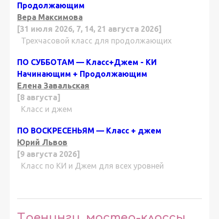
Продолжающим
Вера Максимова
[31 июля 2026, 7, 14, 21 августа 2026]
Трехчасовой класс для продолжающих
ПО СУББОТАМ — Класс+Джем - КИ
Начинающим + Продолжающим
Елена Завальская
[8 августа]
Класс и джем
ПО ВОСКРЕСЕНЬЯМ — Класс + джем
Юрий Львов
[9 августа 2026]
Класс по КИ и Джем для всех уровней
Тренинги, мастер-классы,