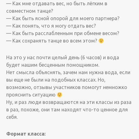
— Как мне отдавать вес, но быть лёгким в
совместном танце?
— Как быть ясной опорой для моего партнера?
— Как понять, что я могу отдать вес?
— Как быть расслабленным при обмене весом?
— Как сохранять танце во всем этом?
На это у нас почти целый день (6 часов) и вода
будет нашим бесценным помощником.
Нет смысла объяснять, зачем нам нужна вода, если
вы еще не были на подобных классах. Но,
возможно, отзывы участников помогут немножко
прояснить ситуацию
Ну, и раз люди возвращаются на эти классы из раза
в раз, похоже, они там находят что-то ценное для
себя.
Формат класса: