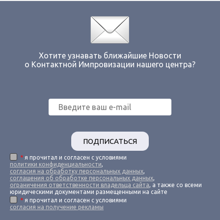
Хотите узнавать ближайшие Новости
о Контактной Импровизации нашего центра?
ПОДПИСАТЬСЯ
*
я прочитал и согласен с условиями
политики конфиденциальности
,
согласия на обработку персональных данных
,
соглашения об обработке персональных данных
,
ограничения ответственности владельца сайта
, а также со всеми
юридическими документами размещенными на сайте
*
я прочитал и согласен с условиями
согласия на получение рекламы