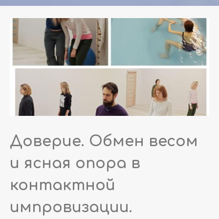
Доверие. Обмен весом
и ясная опора в
контактной
импровизации.