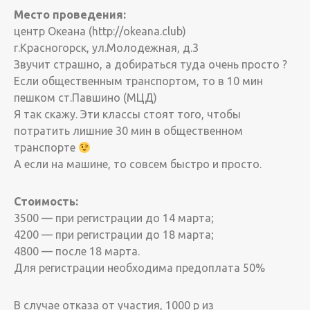
Место проведения:
центр Океана (http://okeana.club)
г.Красногорск, ул.Молодежная, д.3
Звучит страшно, а добираться туда очень просто ?
Если общественным транспортом, то в 10 мин
пешком ст.Павшино (МЦД)
Я так скажу. Эти классы стоят того, чтобы
потратить лишние 30 мин в общественном
транспорте
А если на машине, то совсем быстро и просто.
Стоимость:
3500 — при регистрации до 14 марта;
4200 — при регистрации до 18 марта;
4800 — после 18 марта.
Для регистрации необходима предоплата 50%
В случае отказа от участия, 1000 р из