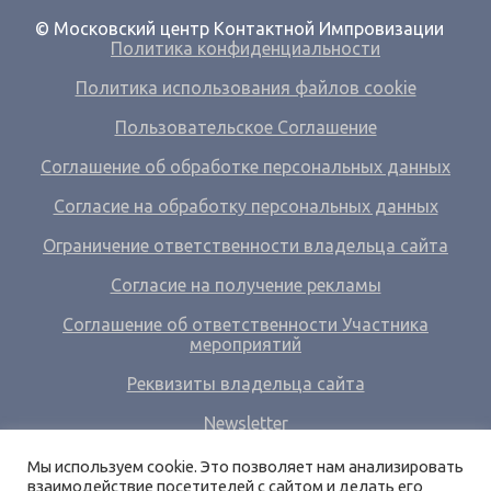
© Московский центр Контактной Импровизации
Политика конфиденциальности
Политика использования файлов cookie
Пользовательское Соглашение
Соглашение об обработке персональных данных
Согласие на обработку персональных данных
Ограничение ответственности владельца сайта
Согласие на получение рекламы
Соглашение об ответственности Участника
мероприятий
Реквизиты владельца сайта
Newsletter
Ссылки
Мы используем cookie. Это позволяет нам анализировать
взаимодействие посетителей с сайтом и делать его