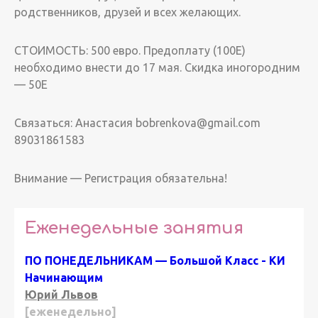
родственников, друзей и всех желающих.
СТОИМОСТЬ: 500 евро. Предоплату (100Е)
необходимо внести до 17 мая. Скидка иногородним
— 50Е
Связаться: Анастасия bobrenkova@gmail.com
89031861583
Внимание — Регистрация обязательна!
Еженедельные занятия
ПО ПОНЕДЕЛЬНИКАМ — Большой Класс - КИ
Начинающим
Юрий Львов
[еженедельно]