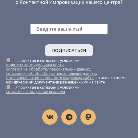
о Контактной Импровизации нашего центра?
ПОДПИСАТЬСЯ
*
я прочитал и согласен с условиями
политики конфиденциальности
,
согласия на обработку персональных данных
,
соглашения об обработке персональных данных
,
ограничения ответственности владельца сайта
, а также со всеми
юридическими документами размещенными на сайте
*
я прочитал и согласен с условиями
согласия на получение рекламы