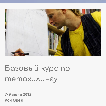
Базовый курс по
тетахилингу
7-9 июня 2013 г.
Рон Орен