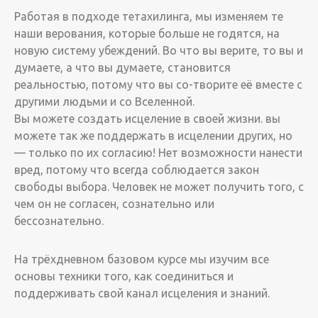
Работая в подходе тетахилинга, мы изменяем те
наши верования, которые больше не годятся, на
новую систему убеждений. Во что вы верите, то вы и
думаете, а что вы думаете, становится
реальностью, потому что вы со-творите её вместе с
другими людьми и со Вселенной.
Вы можете создать исцеление в своей жизни. вы
можете так же поддержать в исцелении других, но
— только по их согласию! Нет возможности нанести
вред, потому что всегда соблюдается закон
свободы выбора. Человек не может получить того, с
чем он не согласен, сознательно или
бессознательно.
На трёхдневном базовом курсе мы изучим все
основы техники того, как соединиться и
поддерживать свой канал исцеления и знаний.