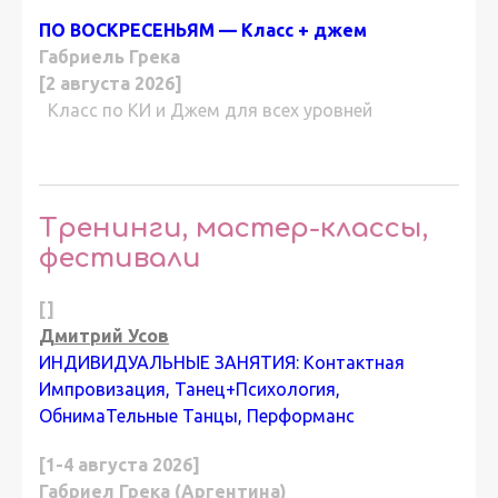
ПО ВОСКРЕСЕНЬЯМ — Класс + джем
Габриель Грека
[2 августа 2026]
Класс по КИ и Джем для всех уровней
Тренинги, мастер-классы,
фестивали
[]
Дмитрий Усов
ИНДИВИДУАЛЬНЫЕ ЗАНЯТИЯ: Контактная
Импровизация, Танец+Психология,
ОбнимаТельные Танцы, Перформанс
[1-4 августа 2026]
Габриел Грека (Аргентина)