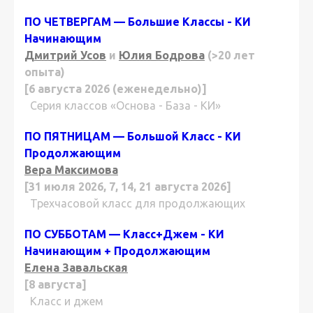
ПО ЧЕТВЕРГАМ — Большие Классы - КИ
Начинающим
Дмитрий Усов
и
Юлия Бодрова
(>20 лет
опыта)
[6 августа 2026 (еженедельно)]
Серия классов «Основа - База - КИ»
ПО ПЯТНИЦАМ — Большой Класс - КИ
Продолжающим
Вера Максимова
[31 июля 2026, 7, 14, 21 августа 2026]
Трехчасовой класс для продолжающих
ПО СУББОТАМ — Класс+Джем - КИ
Начинающим + Продолжающим
Елена Завальская
[8 августа]
Класс и джем