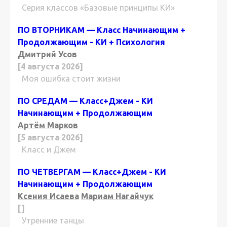
Серия классов «Базовые принципы КИ»
ПО ВТОРНИКАМ — Класс Начинающим +
Продолжающим - КИ + Психология
Дмитрий Усов
[4 августа 2026]
Моя ошибка стоит жизни
ПО СРЕДАМ — Класс+Джем - КИ
Начинающим + Продолжающим
Артём Марков
[5 августа 2026]
Класс и Джем
ПО ЧЕТВЕРГАМ — Класс+Джем - КИ
Начинающим + Продолжающим
Ксения Исаева
Мариам Нагайчук
[]
Утренние танцы