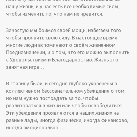
нашу жизнь, и у нас есть все необходимые силы,
чтобы изменить то, что нам не нравится.
Зачастую мы боимся своей мощи, избегаем того
чтобы проявить свою силу. В настоящее время
многие люди вспоминают о своём жизненном
Предназначении, и о том, что его можно выполнить
с Удовольствием и Благодарностью. Жизнь это
занятная игра…
В старину были, и сегодня глубоко укоренены в
коллективном бессознательном убеждения о том,
но нам нужно пострадать за то, чтобы
реализоваться в жизни или чтобы освободиться.
Эти убеждения проявляются в наших жизнях на
разные лады, иногда физически, иногда финансово,
иногда эмоционально…