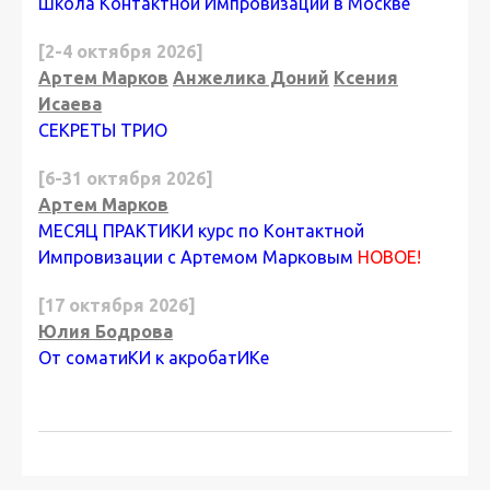
Школа Контактной Импровизации в Москве
[2-4 октября 2026]
Артем Марков
Анжелика Доний
Ксения
Исаева
СЕКРЕТЫ ТРИО
[6-31 октября 2026]
Артем Марков
МЕСЯЦ ПРАКТИКИ курс по Контактной
Импровизации с Артемом Марковым
НОВОЕ!
[17 октября 2026]
Юлия Бодрова
От соматиКИ к акробатИКе