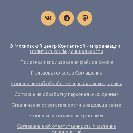
© Московский центр Контактной Импровизации
Политика конфиденциальности
Политика использования файлов cookie
Пользовательское Соглашение
Соглашение об обработке персональных данных
Согласие на обработку персональных данных
Ограничение ответственности владельца сайта
Согласие на получение рекламы
Соглашение об ответственности Участника
мероприятий