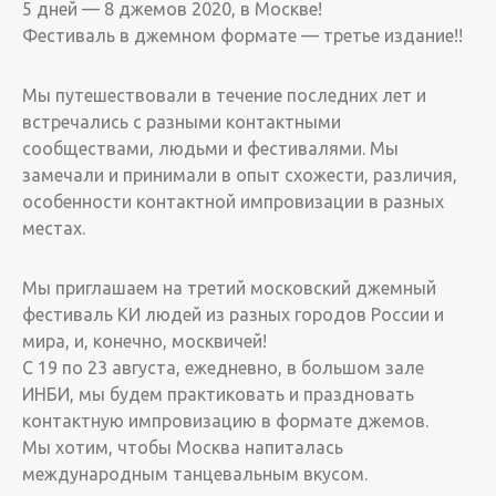
5 дней — 8 джемов 2020, в Москве!
Фестиваль в джемном формате — третье издание!!
Мы путешествовали в течение последних лет и
встречались с разными контактными
сообществами, людьми и фестивалями. Мы
замечали и принимали в опыт схожести, различия,
особенности контактной импровизации в разных
местах.
Мы приглашаем на третий московский джемный
фестиваль КИ людей из разных городов России и
мира, и, конечно, москвичей!
С 19 по 23 августа, ежедневно, в большом зале
ИНБИ, мы будем практиковать и праздновать
контактную импровизацию в формате джемов.
Мы хотим, чтобы Москва напиталась
международным танцевальным вкусом.