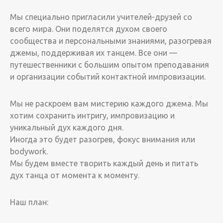
Мы специально пригласили учителей-друзей со
всего мира. Они поделятся духом своего
сообщества и персональными знаниями, разогревая
джемы, поддерживая их танцем. Все они —
путешественники с большим опытом преподавания
и организации событий контактной импровизации.
Мы не раскроем вам мистерию каждого джема. Мы
хотим сохранить интригу, импровизацию и
уникальный дух каждого дня.
Иногда это будет разогрев, фокус внимания или
bodywork.
Мы будем вместе творить каждый день и питать
дух танца от момента к моменту.
Наш план: