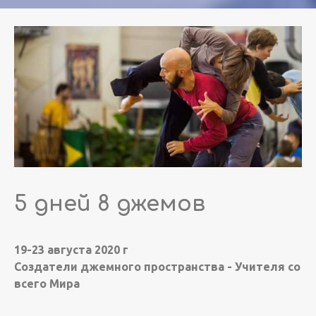
5 дней 8 джемов
19-23 августа 2020 г
Создатели джемного пространства - Учителя со
всего Мира