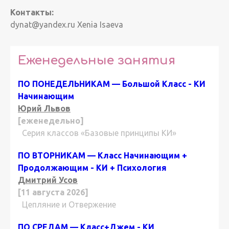
Контакты:
dynat@yandex.ru Xenia Isaeva
Еженедельные занятия
ПО ПОНЕДЕЛЬНИКАМ — Большой Класс - КИ
Начинающим
Юрий Львов
[еженедельно]
Серия классов «Базовые принципы КИ»
ПО ВТОРНИКАМ — Класс Начинающим +
Продолжающим - КИ + Психология
Дмитрий Усов
[11 августа 2026]
Цепляние и Отвержение
ПО СРЕДАМ — Класс+Джем - КИ