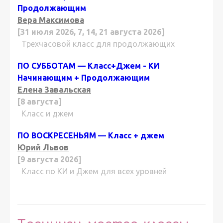
Продолжающим
Вера Максимова
[31 июля 2026, 7, 14, 21 августа 2026]
Трехчасовой класс для продолжающих
ПО СУББОТАМ — Класс+Джем - КИ
Начинающим + Продолжающим
Елена Завальская
[8 августа]
Класс и джем
ПО ВОСКРЕСЕНЬЯМ — Класс + джем
Юрий Львов
[9 августа 2026]
Класс по КИ и Джем для всех уровней