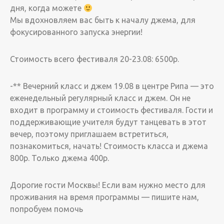
дня, когда можете
Мы вдохновляем вас быть к началу джема, для
фокусированного запуска энергии!
Стоимость всего фестиваля 20-23.08: 6500р.
-** Вечерний класс и джем 19.08 в центре Рипа — это
еженедельный регулярный класс и джем. Он не
входит в программу и стоимость фестиваля. Гости и
поддерживающие учителя будут танцевать в этот
вечер, поэтому приглашаем встретиться,
познакомиться, начать! Стоимость класса и джема
800р. Только джема 400р.
Дорогие гости Москвы! Если вам нужно место для
проживания на время программы — пишите нам,
попробуем помочь