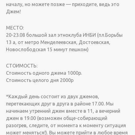
началу, но можете позже — приходите, ведь это
Джем!
МЕСТО:
20-23.08 большой зал этноклуба ИНБИ (пл.Борьбы
13 а, от метро Менделеевская, Достоевская,
Новослободская 15 минут пешком)
СТОИМОСТЬ:
Стоимость одного джема 1000р.
Стоимость целого дня 2000р
*Каждый день состоит из двух джемов,
перетекающих друг в друга в районе 17.00. Мы
начинаем утренний джем вместе в 11, а вечерний
джем в 19.00 (возможен обще-собирающий
разогрев, следите, от момента к моменту ситуация
может меняться!). Вы можете прийти в любое время