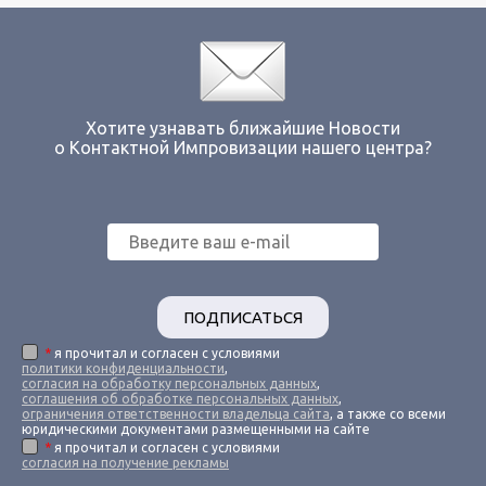
Хотите узнавать ближайшие Новости
о Контактной Импровизации нашего центра?
ПОДПИСАТЬСЯ
*
я прочитал и согласен с условиями
политики конфиденциальности
,
согласия на обработку персональных данных
,
соглашения об обработке персональных данных
,
ограничения ответственности владельца сайта
, а также со всеми
юридическими документами размещенными на сайте
*
я прочитал и согласен с условиями
согласия на получение рекламы