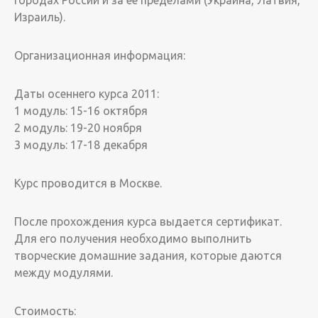
городах России и за ее пределами (Украина, Латвия,
Израиль).
Организационная информация:
Даты осеннего курса 2011:
1 модуль: 15-16 октября
2 модуль: 19-20 ноября
3 модуль: 17-18 декабря
Курс проводится в Москве.
После прохождения курса выдается сертификат.
Для его получения необходимо выполнить
творческие домашние задания, которые даются
между модулями.
Стоимость: