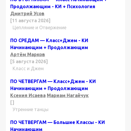
Продолжающим - КИ + Психология
Дмитрий Усов
[11 августа 2026]
Цепляние и Отвержение
ПО СРЕДАМ — Класс+Джем - КИ
Начинающим + Продолжающим
Артём Марков
[5 августа 2026]
Класс и Джем
ПО ЧЕТВЕРГАМ — Класс+Джем - КИ
Начинающим + Продолжающим
Ксения Исаева
Мариам Нагайчук
[]
Утренние танцы
ПО ЧЕТВЕРГАМ — Большие Классы - КИ
Начинающим