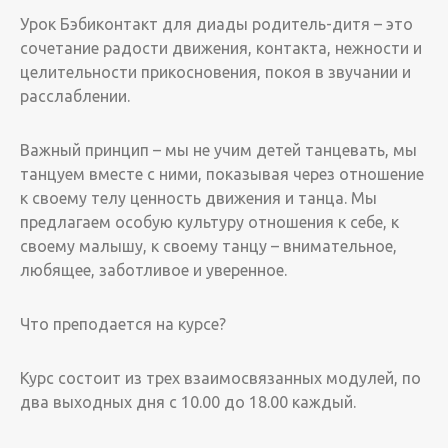
Урок Бэбиконтакт для диады родитель-дитя – это
сочетание радости движения, контакта, нежности и
целительности прикосновения, покоя в звучании и
расслаблении.
Важный принцип – мы не учим детей танцевать, мы
танцуем вместе с ними, показывая через отношение
к своему телу ценность движения и танца. Мы
предлагаем особую культуру отношения к себе, к
своему малышу, к своему танцу – внимательное,
любящее, заботливое и уверенное.
Что преподается на курсе?
Курс состоит из трех взаимосвязанных модулей, по
два выходных дня с 10.00 до 18.00 каждый.