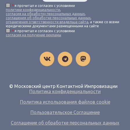
*
я прочитал и согласен с условиями
политики конфиденциальности
,
согласия на обработку персональных данных
,
соглашения об обработке персональных данных
,
ограничения ответственности владельца сайта
, а также со всеми
юридическими документами размещенными на сайте
*
я прочитал и согласен с условиями
согласия на получение рекламы
© Московский центр Контактной Импровизации
Политика конфиденциальности
Политика использования файлов cookie
Пользовательское Соглашение
Соглашение об обработке персональных данных