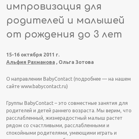
импровизация для
родителей и малышей
от рождения до 3 лет
15-16 октября 2011 г.
Альфия Рахманова
, Ольга Зотова
О направлении BabyContact (подробнее — на нашем
сайте www.babycontact.ru)
Группы BabyContact – это совместные занятия для
родителей и детей раннего возраста. Мы верим, что
расслабленный, жизнерадостный малыш растет
рядом со счастливыми, расслабленными и
спокойными родителями, умеющими играть и