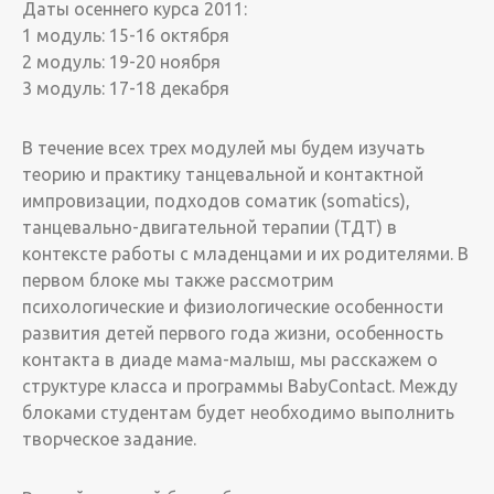
Даты осеннего курса 2011:
1 модуль: 15-16 октября
2 модуль: 19-20 ноября
3 модуль: 17-18 декабря
В течение всех трех модулей мы будем изучать
теорию и практику танцевальной и контактной
импровизации, подходов соматик (somatics),
танцевально-двигательной терапии (ТДТ) в
контексте работы с младенцами и их родителями. В
первом блоке мы также рассмотрим
психологические и физиологические особенности
развития детей первого года жизни, особенность
контакта в диаде мама-малыш, мы расскажем о
структуре класса и программы BabyContact. Между
блоками студентам будет необходимо выполнить
творческое задание.