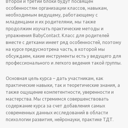
Второй и третий блоки будут посвящен
особенностям организации классов, навыкам,
необходимым ведущему, работающему с
младенцами и их родителями, мы также
продолжим изучать практические методы и
упражнения BabyContact. Класс для родителей
вместе с детками имеет ряд особенностей, поэтому
на курсе предусмотрена часть, в которой мы
обсуждаем, какие инструменты есть у ведущего для
профессионального и легкого ведения такой группы.
Основная цель курса – дать участникам, как
практические навыки, так и теоретические знания, а
также ощущение компетентности, уверенности и
мастерства. Мы стремимся совершенствовать
содержание курса за счет добавления самых
современных данных исследований в области
психологии развития, нейронауки, практике ТДТ.