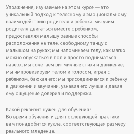
Упражнения, изучаемые на этом курсе — это
уникальный подход к телесному и эмоциональному
взаимодействию родителя и ребенка: мы учим
родителя двигаться вместе с ребенком,
предоставляя малышу разные способы
расположения на теле, свободному танцу с
малышом на руках; мы напоминаем телу, как мягко
можно опускаться в пол и просто подниматься
наверх; мы сочетаем ритмичные стихи и движение;
мы импровизируем телом и голосом, играя с
ребенком, баюкая его; мы присоединяемся к ребенку
в движении и звучании, узнавая его лучше и давая
ему ощущение доверия и поддержки.
Какой реквизит нужен для обучения?
Во время обучения и для последующей практики
вам понадобится кукла, соответствующая размеру
реального младенца.