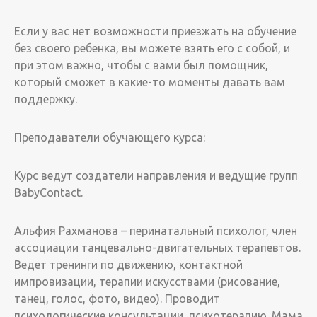
Если у вас нет возможности приезжать на обучение
без своего ребенка, вы можете взять его с собой, и
при этом важно, чтобы с вами был помощник,
который сможет в какие-то моменты давать вам
поддержку.
Преподаватели обучающего курса:
Курс ведут создатели направления и ведущие групп
BabyContact.
Альфия Рахманова – перинатальный психолог, член
ассоциации танцевально-двигательных терапевтов.
Ведет тренинги по движению, контактной
импровизации, терапии искусствами (рисование,
танец, голос, фото, видео). Проводит
психологические консультации, психотерапию. Мама