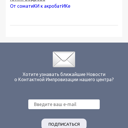
От соматиКИ к акробатИКе
Хотите узнавать ближайшие Новости
о Контактной Импровизации нашего центра?
ПОДПИСАТЬСЯ