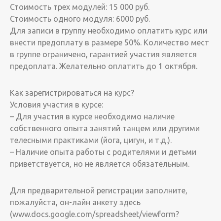
Стоимость трех модулей: 15 000 руб.
Стоимость одного модуля: 6000 руб.
Для записи в группу необходимо оплатить курс или
внести предоплату в размере 50%. Количество мест
в группе ограничено, гарантией участия является
предоплата. Желательно оплатить до 1 октября.
Как зарегистрироваться на курс?
Условия участия в курсе:
– Для участия в курсе необходимо наличие
собственного опыта занятий танцем или другими
телесными практиками (йога, цигун, и т.д.).
– Наличие опыта работы с родителями и детьми
приветствуется, но не является обязательным.
Для предварительной регистрации заполните,
пожалуйста, он-лайн анкету здесь
(www.docs.google.com/spreadsheet/viewform?