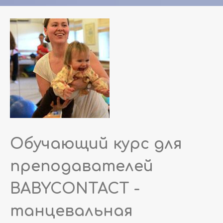
Обучающий курс для
преподавателей
BABYCONTACT -
танцевальная