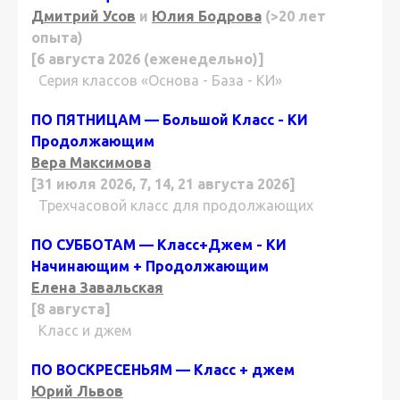
Дмитрий Усов
и
Юлия Бодрова
(>20 лет
опыта)
[6 августа 2026 (еженедельно)]
Серия классов «Основа - База - КИ»
ПО ПЯТНИЦАМ — Большой Класс - КИ
Продолжающим
Вера Максимова
[31 июля 2026, 7, 14, 21 августа 2026]
Трехчасовой класс для продолжающих
ПО СУББОТАМ — Класс+Джем - КИ
Начинающим + Продолжающим
Елена Завальская
[8 августа]
Класс и джем
ПО ВОСКРЕСЕНЬЯМ — Класс + джем
Юрий Львов