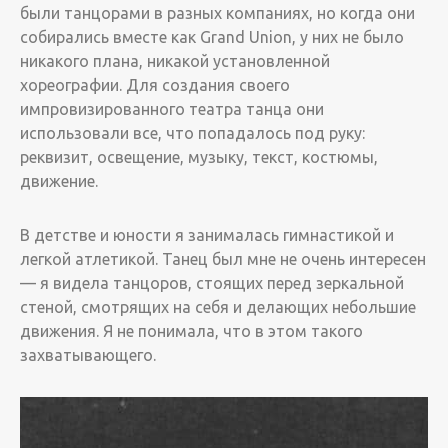
были танцорами в разных компаниях, но когда они
собирались вместе как Grand Union, у них не было
никакого плана, никакой установленной
хореографии. Для создания своего
импровизированного театра танца они
использовали все, что попадалось под руку:
реквизит, освещение, музыку, текст, костюмы,
движение.
В детстве и юности я занималась гимнастикой и
легкой атлетикой. Танец был мне не очень интересен
— я видела танцоров, стоящих перед зеркальной
стеной, смотрящих на себя и делающих небольшие
движения. ­Я не понимала, что в этом такого
захватывающего.