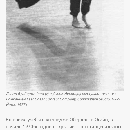
Дэвид Вудберри (внизу) и Дэнни Лепкофф выступают вместе с
компанией East Coast Contact Company, Cunningham Studio, Нью-
Йорк, 1977 г.
Во время учебы в колледже Оберлин, в Огайо, в
начале 1970-х годов открытие этого танцевального