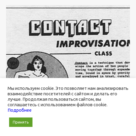
Мы используем cookie. Это позволяет нам анализировать
взаимодействие посетителей с сайтом и делать его
лучше. Продолжая пользоваться сайтом, вы
соглашаетесь с использованием файлов cookie.
Подробнее
Принять