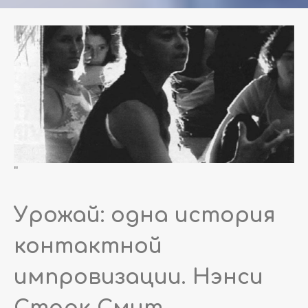
"
Урожай: одна история
контактной
импровизации. Нэнси