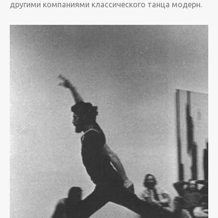
другими компаниями классического танца модерн.