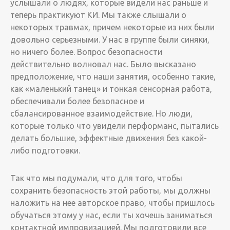
услышали о людях, которые видели нас раньше и
теперь практикуют КИ. Мы также слышали о
некоторых травмах, причем некоторые из них были
довольно серьезными. У нас в группе были синяки,
но ничего более. Вопрос безопасности
действительно волновал нас. Было высказано
предположение, что наши занятия, особенно такие,
как «маленький танец» и тонкая сенсорная работа,
обеспечивали более безопасное и
сбалансированное взаимодействие. Но люди,
которые только что увидели перформанс, пытались
делать большие, эффектные движения без какой-
либо подготовки.
Так что мы подумали, что для того, чтобы
сохранить безопасность этой работы, мы должны
наложить на нее авторское право, чтобы пришлось
обучаться этому у нас, если ты хочешь заниматься
контактной импровизацией. Мы подготовили все