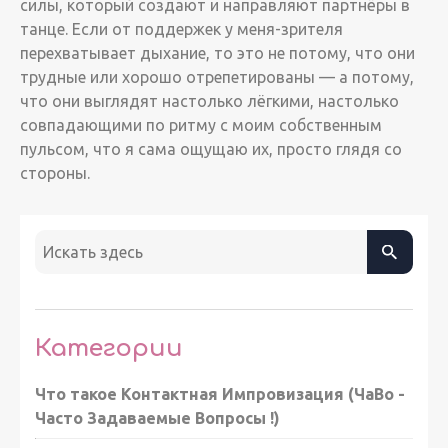
силы, который создают и направляют партнёры в
танце. Если от поддержек у меня-зрителя
перехватывает дыхание, то это не потому, что они
трудные или хорошо отрепетированы — а потому,
что они выглядят настолько лёгкими, настолько
совпадающими по ритму с моим собственным
пульсом, что я сама ощущаю их, просто глядя со
стороны.
Категории
Что такое Контактная Импровизация (ЧаВо -
Часто Задаваемые Вопросы !)