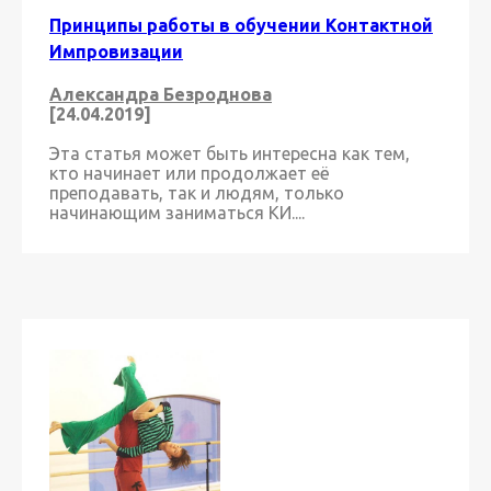
Принципы работы в обучении Контактной
Импровизации
Александра Безроднова
[24.04.2019]
Эта статья может быть интересна как тем,
кто начинает или продолжает её
преподавать, так и людям, только
начинающим заниматься КИ....