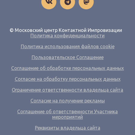
© Московский центр Контактной Импровизации
Политика конфиденциальности
Политика использования файлов cookie
Пользовательское Соглашение
Соглашение об обработке персональных данных
Согласие на обработку персональных данных
Ограничение ответственности владельца сайта
Согласие на получение рекламы
Соглашение об ответственности Участника
мероприятий
Реквизиты владельца сайта