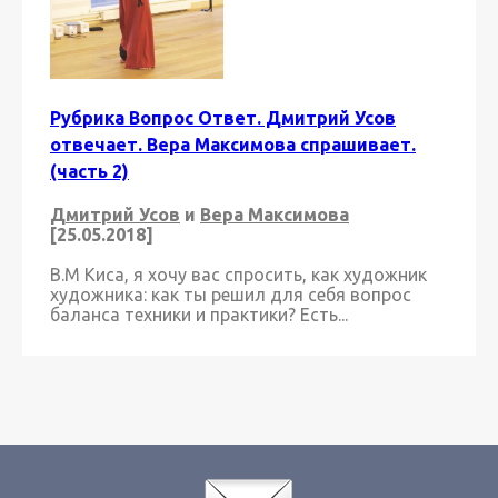
Рубрика Вопрос Ответ. Дмитрий Усов
отвечает. Вера Максимова спрашивает.
(часть 2)
Дмитрий Усов
и
Вера Максимова
[25.05.2018]
В.М Киса, я хочу вас спросить, как художник
художника: как ты решил для себя вопрос
баланса техники и практики? Есть...