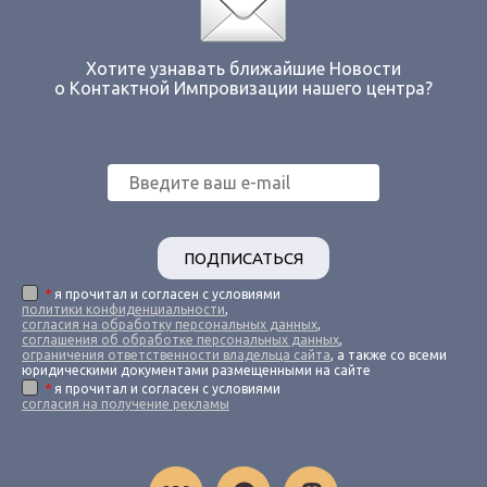
Хотите узнавать ближайшие Новости
о Контактной Импровизации нашего центра?
ПОДПИСАТЬСЯ
*
я прочитал и согласен с условиями
политики конфиденциальности
,
согласия на обработку персональных данных
,
соглашения об обработке персональных данных
,
ограничения ответственности владельца сайта
, а также со всеми
юридическими документами размещенными на сайте
*
я прочитал и согласен с условиями
согласия на получение рекламы