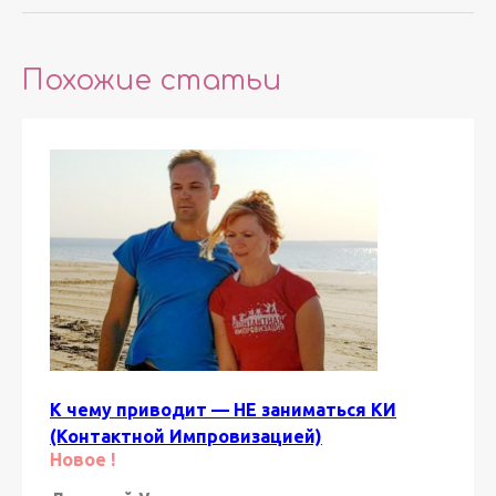
Похожие статьи
К чему приводит — НЕ заниматься КИ
(Контактной Импровизацией)
Новое !