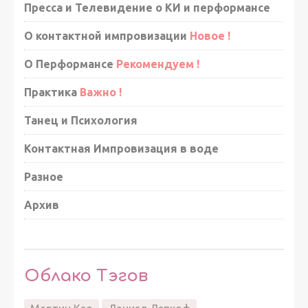
Пресса и Телевидение о КИ и перформансе
О контактной импровизации
Новое !
О Перформансе
Рекомендуем !
Практика
Важно !
Танец и Психология
Контактная Импровизация в воде
Разное
Архив
Облако Тэгов