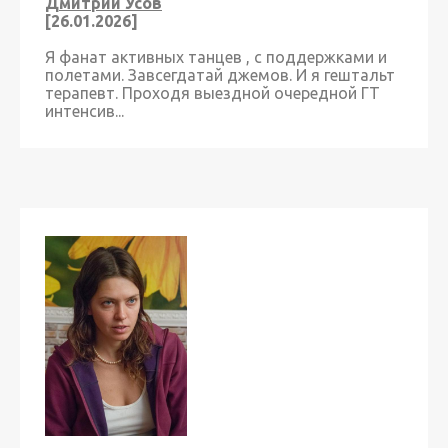
Дмитрий Усов
[26.01.2026]
Я фанат активных танцев , с поддержками и
полетами. Завсегдатай джемов. И я гештальт
терапевт. Проходя выездной очередной ГТ
интенсив...