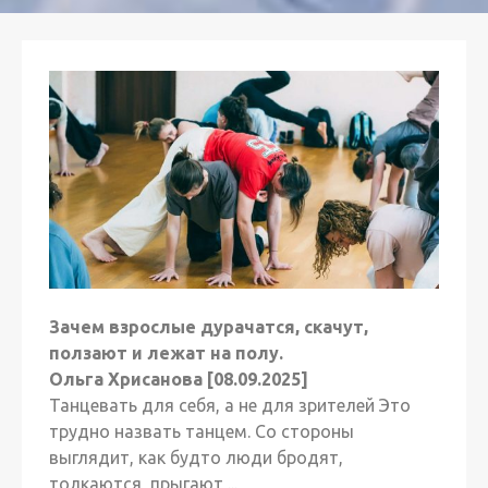
Зачем взрослые дурачатся, скачут,
ползают и лежат на полу.
Ольга Хрисанова
[08.09.2025]
Танцевать для себя, а не для зрителей Это
трудно назвать танцем. Со стороны
выглядит, как будто люди бродят,
толкаются, прыгают,...