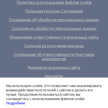
Политика использования файлов cookie
Пользовательское Соглашение
Соглашение об обработке персональных данных
Согласие на обработку персональных данных
Ограничение ответственности владельца сайта
Согласие на получение рекламы
Соглашение об ответственности Участника
мероприятий
Реквизиты владельца сайта
Newsletter
Ссылки
Мы используем cookie. Это позволяет нам анализировать
взаимодействие посетителей с сайтом и делать его
О нас
лучше. Продолжая пользоваться сайтом, вы
соглашаетесь с использованием файлов cookie.
Вход
Подробнее