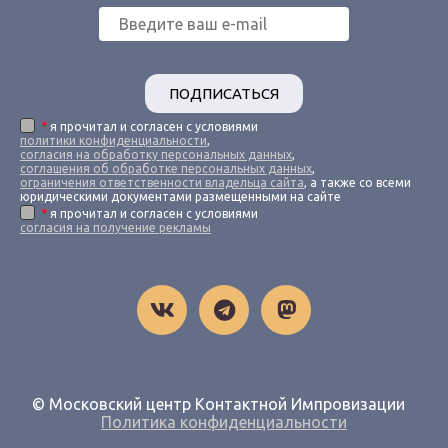
ПОДПИСАТЬСЯ
*
я прочитал и согласен с условиями
политики конфиденциальности
,
согласия на обработку персональных данных
,
соглашения об обработке персональных данных
,
ограничения ответственности владельца сайта
, а также со всеми
юридическими документами размещенными на сайте
*
я прочитал и согласен с условиями
согласия на получение рекламы
© Московский центр Контактной Импровизации
Политика конфиденциальности