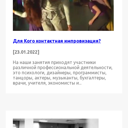
Для Кого контактная импровизация?
[23.01.2022]
На наши занятия приходят участники
различной профессиональной деятельности,
это психологи, дизайнеры, программисты,
танцоры, актеры, музыканты, бухгалтеры,
врачи, учителя, экономисты и...