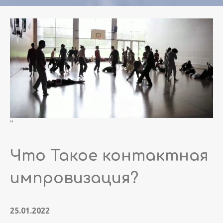
"
Что Такое контактная
импровизация?
25.01.2022