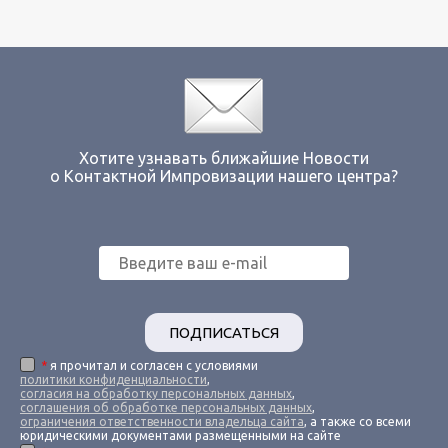
Хотите узнавать ближайшие Новости
о Контактной Импровизации нашего центра?
ПОДПИСАТЬСЯ
*
я прочитал и согласен с условиями
политики конфиденциальности
,
согласия на обработку персональных данных
,
соглашения об обработке персональных данных
,
ограничения ответственности владельца сайта
, а также со всеми
юридическими документами размещенными на сайте