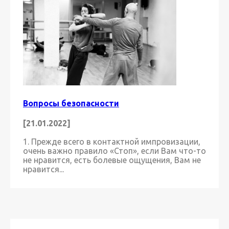
Вопросы безопасности
[21.01.2022]
1. Прежде всего в контактной импровизации,
очень важно правило «Стоп», если Вам что-то
не нравится, есть болевые ощущения, Вам не
нравится...