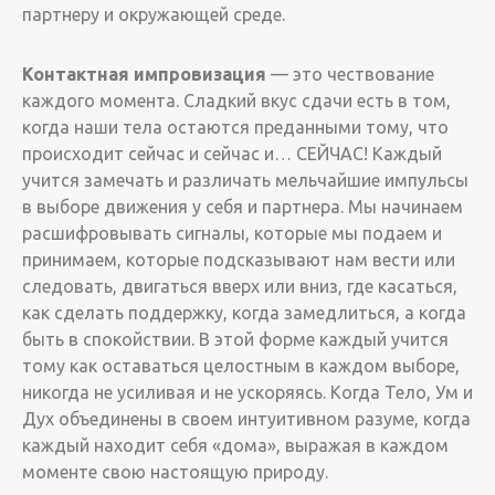
партнеру и окружающей среде.
Контактная импровизация
— это чествование
каждого момента. Сладкий вкус сдачи есть в том,
когда наши тела остаются преданными тому, что
происходит сейчас и сейчас и… СЕЙЧАС! Каждый
учится замечать и различать мельчайшие импульсы
в выборе движения у себя и партнера. Мы начинаем
расшифровывать сигналы, которые мы подаем и
принимаем, которые подсказывают нам вести или
следовать, двигаться вверх или вниз, где касаться,
как сделать поддержку, когда замедлиться, а когда
быть в спокойствии. В этой форме каждый учится
тому как оставаться целостным в каждом выборе,
никогда не усиливая и не ускоряясь. Когда Тело, Ум и
Дух объединены в своем интуитивном разуме, когда
каждый находит себя «дома», выражая в каждом
моменте свою настоящую природу.