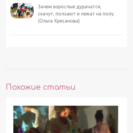
Зачем взрослые дурачатся,
скачут, ползают и лежат на полу.
(Ольга Хрисанова)
Похожие статьи