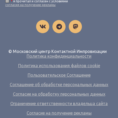
*
я прочитал и согласен с условиями
согласия на получение рекламы
© Московский центр Контактной Импровизации
Политика конфиденциальности
Политика использования файлов cookie
Пользовательское Соглашение
Соглашение об обработке персональных данных
Согласие на обработку персональных данных
Ограничение ответственности владельца сайта
Согласие на получение рекламы