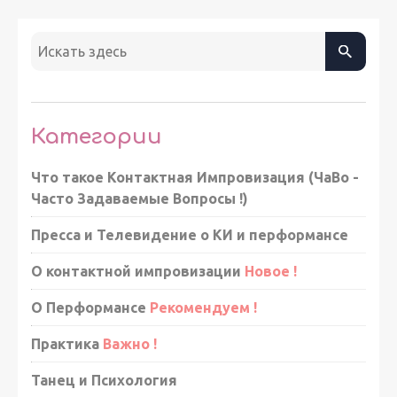
Категории
Что такое Контактная Импровизация (ЧаВо -
Часто Задаваемые Вопросы !)
Пресса и Телевидение о КИ и перформансе
О контактной импровизации
Новое !
О Перформансе
Рекомендуем !
Практика
Важно !
Танец и Психология