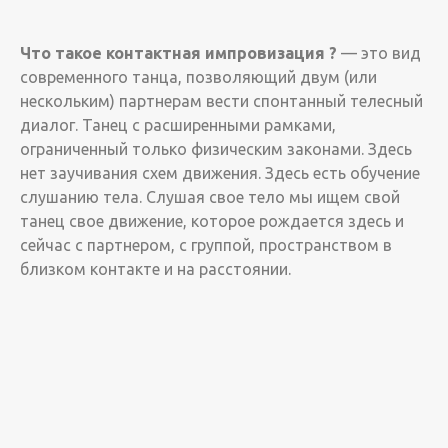
Что такое контактная импровизация ?
— это вид
современного танца, позволяющий двум (или
нескольким) партнерам вести спонтанный телесный
диалог. Танец с расширенными рамками,
ограниченный только физическим законами. Здесь
нет заучивания схем движения. Здесь есть обучение
слушанию тела. Слушая свое тело мы ищем свой
танец свое движение, которое рождается здесь и
сейчас с партнером, с группой, пространством в
близком контакте и на расстоянии.