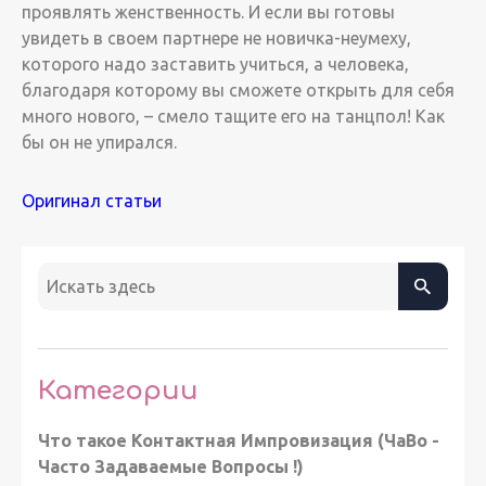
проявлять женственность. И если вы готовы
увидеть в своем партнере не новичка-неумеху,
которого надо заставить учиться, а человека,
благодаря которому вы сможете открыть для себя
много нового, – смело тащите его на танцпол! Как
бы он не упирался.
Оригинал статьи
Категории
Что такое Контактная Импровизация (ЧаВо -
Часто Задаваемые Вопросы !)