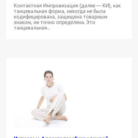
Контактная Импровизация (далее — КИ), как
танцевальная форма, никогда не была
кодифицирована, защищена товарным
знаком, ни точно определена. Это
танцевальная...