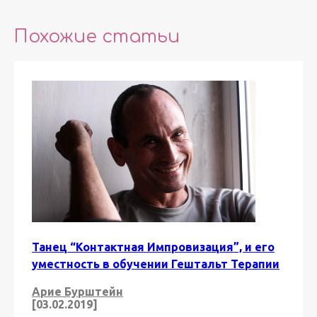
Похожие статьи
Танец “Контактная Импровизация”, и его
уместность в обучении Гештальт Терапии
Арие Бурштейн
[03.02.2019]