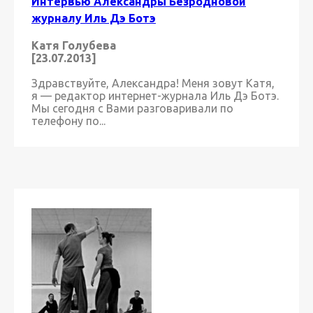
Интервью Александры Безродновой
журналу Иль Дэ Ботэ
Катя Голубева
[23.07.2013]
Здравствуйте, Александра! Меня зовут Катя,
я — редактор интернет-журнала Иль Дэ Ботэ.
Мы сегодня с Вами разговаривали по
телефону по...