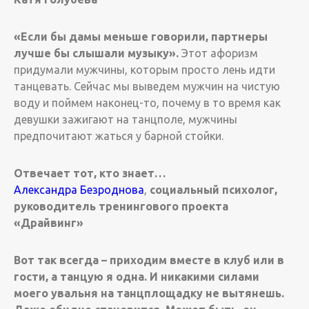
«Если бы дамы меньше говорили, партнеры
лучше бы слышали музыку».
Этот афоризм
придумали мужчины, которым просто лень идти
танцевать. Сейчас мы выведем мужчин на чистую
воду и поймем наконец-то, почему в то время как
девушки зажигают на танцполе, мужчины
предпочитают жаться у барной стойки.
Отвечает тот, кто знает…
Александра Безроднова
,
социальный психолог,
руководитель тренингового проекта
«Драйвинг»
Вот так всегда – приходим вместе в клуб или в
гости, а танцую я одна. И никакими силами
моего увальня на танцплощадку не вытянешь.