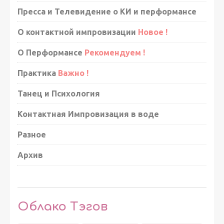
Пресса и Телевидение о КИ и перформансе
О контактной импровизации
Новое !
О Перформансе
Рекомендуем !
Практика
Важно !
Танец и Психология
Контактная Импровизация в воде
Разное
Архив
Облако Тэгов