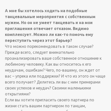
А мне бы хотелось ходить на подобные
танцевальные мероприятия с собственным
мужем. Но он не умеет танцевать и на мои
приглашения отвечает отказом. Видимо
комплексует. Можно ли как-то помочь ему
переступить через этот барьер?
Что можно порекомендовать в таком случае?
Прежде всего, следует внимательно
проанализировать ваше собственное отношение к
любимому человеку. Как вы относитесь к его
неудачам, ошибкам? Чего, по-вашему, он ждет от
вас – упрека или поддержки? И что из этого он чаще
всего получает? Делитесь ли вы с ним примерами
своих успехов и неудач? Своими маленькими
открытиями?
Если вы хотите пригласить своего партнера по
жизни стать вашим партнером по танцам,