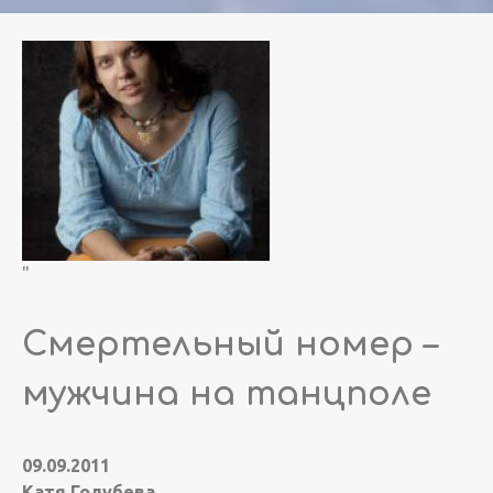
"
Смертельный номер –
мужчина на танцполе
09.09.2011
Катя Голубева