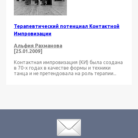
Терапевтический потенциал Контактной
Импровизации
Альфия Рахманова
[25.01.2009]
Контактная импровизация (КИ) была создана
в 70-х годах в качестве формы и техники
танца и не претендовала на роль терапии...