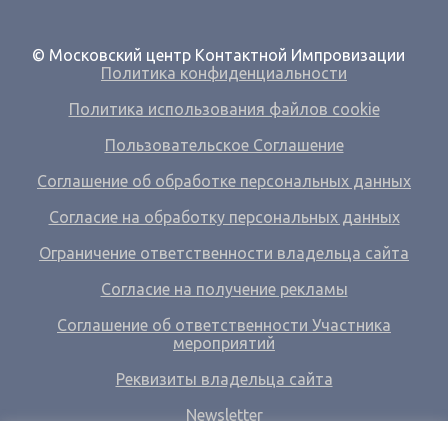
© Московский центр Контактной Импровизации
Политика конфиденциальности
Политика использования файлов cookie
Пользовательское Соглашение
Соглашение об обработке персональных данных
Согласие на обработку персональных данных
Ограничение ответственности владельца сайта
Согласие на получение рекламы
Соглашение об ответственности Участника
мероприятий
Реквизиты владельца сайта
Newsletter