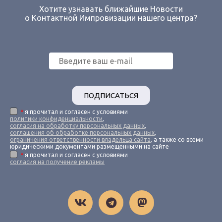
Хотите узнавать ближайшие Новости
о Контактной Импровизации нашего центра?
ПОДПИСАТЬСЯ
*
я прочитал и согласен с условиями
политики конфиденциальности
,
согласия на обработку персональных данных
,
соглашения об обработке персональных данных
,
ограничения ответственности владельца сайта
, а также со всеми
юридическими документами размещенными на сайте
*
я прочитал и согласен с условиями
согласия на получение рекламы