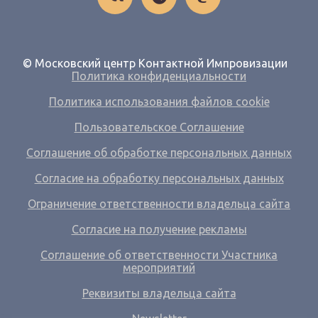
© Московский центр Контактной Импровизации
Политика конфиденциальности
Политика использования файлов cookie
Пользовательское Соглашение
Соглашение об обработке персональных данных
Согласие на обработку персональных данных
Ограничение ответственности владельца сайта
Согласие на получение рекламы
Соглашение об ответственности Участника
мероприятий
Реквизиты владельца сайта