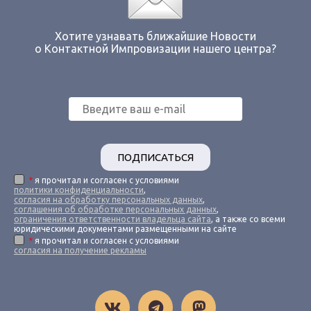
Хотите узнавать ближайшие Новости
о Контактной Импровизации нашего центра?
ПОДПИСАТЬСЯ
*
я прочитал и согласен с условиями
политики конфиденциальности
,
согласия на обработку персональных данных
,
соглашения об обработке персональных данных
,
ограничения ответственности владельца сайта
, а также со всеми
юридическими документами размещенными на сайте
*
я прочитал и согласен с условиями
согласия на получение рекламы