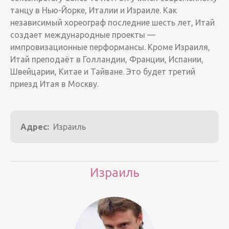
танцу в Нью-Йорке, Италии и Израиле. Как
независимый хореограф последние шесть лет, Итай
создает международные проекты —
импровизационные перформансы. Кроме Израиля,
Итай преподаёт в Голландии, Франции, Испании,
Швейцарии, Китае и Тайване. Это будет третий
приезд Итая в Москву.
Адрес:
Израиль
Израиль