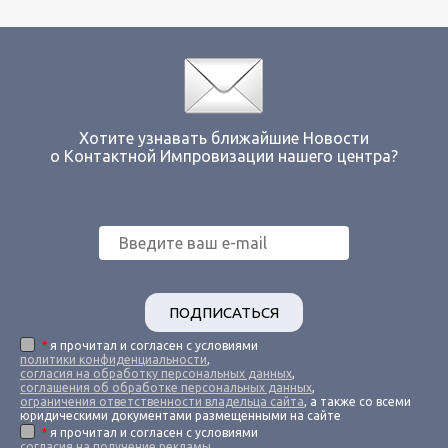
Хотите узнавать ближайшие Новости
о Контактной Импровизации нашего центра?
ПОДПИСАТЬСЯ
*
я прочитал и согласен с условиями
политики конфиденциальности
,
согласия на обработку персональных данных
,
соглашения об обработке персональных данных
,
ограничения ответственности владельца сайта
, а также со всеми
юридическими документами размещенными на сайте
*
я прочитал и согласен с условиями
согласия на получение рекламы