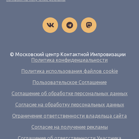
© Московский центр Контактной Импровизации
Политика конфиденциальности
Политика использования файлов cookie
Пользовательское Соглашение
Соглашение об обработке персональных данных
Согласие на обработку персональных данных
Ограничение ответственности владельца сайта
Согласие на получение рекламы
Соглашение об ответственности Участника