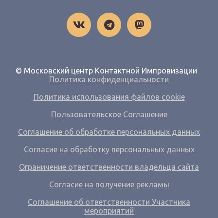
© Московский центр Контактной Импровизации
Политика конфиденциальности
Политика использования файлов cookie
Пользовательское Соглашение
Соглашение об обработке персональных данных
Согласие на обработку персональных данных
Ограничение ответственности владельца сайта
Согласие на получение рекламы
Соглашение об ответственности Участника
мероприятий