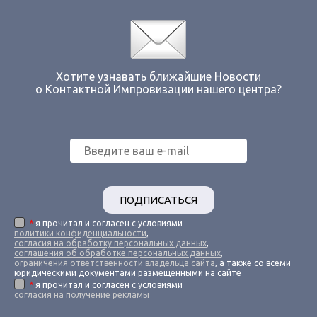
Хотите узнавать ближайшие Новости
о Контактной Импровизации нашего центра?
ПОДПИСАТЬСЯ
*
я прочитал и согласен с условиями
политики конфиденциальности
,
согласия на обработку персональных данных
,
соглашения об обработке персональных данных
,
ограничения ответственности владельца сайта
, а также со всеми
юридическими документами размещенными на сайте
*
я прочитал и согласен с условиями
согласия на получение рекламы