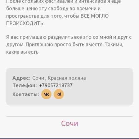
После стольких фестивалей и интенсивов я еще
больше ценю эту свободу во времени и
пространстве для того, чтобы ВСЕ МОГЛО
ПРОИСХОДИТЬ.
Я вас приглашаю разделить все это со мной и друг с
другом. Приглашаю просто быть вместе. Такими,
какие вы есть.
Адрес:
Сочи , Красная поляна
Телефон:
+79057218737
Контакты:
Сочи