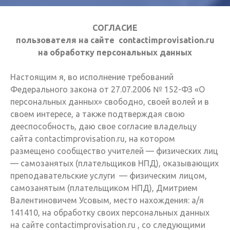
СОГЛАСИЕ
пользователя на сайте contactimprovisation.ru
на обработку персональных данных
Настоящим я, во исполнение требований
Федерального закона от 27.07.2006 № 152-ФЗ «О
персональных данных» свободно, своей волей и в
своем интересе, а также подтверждая свою
дееспособность, даю свое согласие владельцу
сайта contactimprovisation.ru, на котором
размещено сообщество учителей — физических лиц
— самозанятых (плательщиков НПД), оказывающих
преподавательские услуги — физическим лицом,
самозанятым (плательщиком НПД), Дмитрием
Валентиновичем Усовым, место нахождения: а/я
141410, на обработку своих персональных данных
на сайте contactimprovisation.ru , со следующими