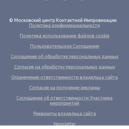
© Московский центр Контактной Импровизации
Политика конфиденциальности
Политика использования файлов cookie
Пользовательское Соглашение
Соглашение об обработке персональных данных
Согласие на обработку персональных данных
Ограничение ответственности владельца сайта
Согласие на получение рекламы
Соглашение об ответственности Участника
мероприятий
Реквизиты владельца сайта
Newsletter