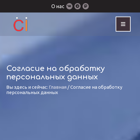
О нас
Согласие на обработку
персональных данных
Вы здесь и сейчас:
Главная
/
Согласие на обработку
персональных данных