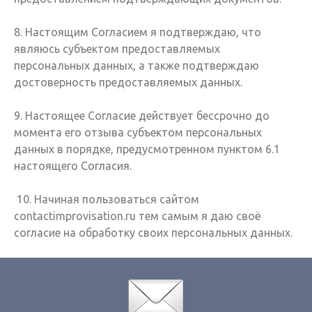
8. Настоящим Согласием я подтверждаю, что
являюсь субъектом предоставляемых
персональных данных, а также подтверждаю
достоверность предоставляемых данных.
9. Настоящее Согласие действует бессрочно до
момента его отзыва субъектом персональных
данных в порядке, предусмотренном пунктом 6.1
настоящего Согласия.
10. Начиная пользоваться сайтом
contactimprovisation.ru тем самым я даю своё
согласие на обработку своих персональных данных.