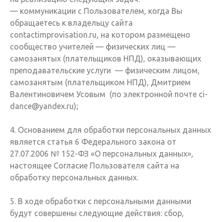
— коммуникации с Пользователем, когда Вы
обращаетесь к владельцу сайта
contactimprovisation.ru, на котором размещено
сообщество учителей — физических лиц —
самозанятых (плательщиков НПД), оказывающих
преподавательские услуги — физическим лицом,
самозанятым (плательщиком НПД), Дмитрием
Валентиновичем Усовым (по электронной почте ci-
dance@yandex.ru);
4. Основанием для обработки персональных данных
является статья 6 Федерального закона от
27.07.2006 № 152-ФЗ «О персональных данных»,
настоящее Согласие Пользователя сайта на
обработку персональных данных.
5. В ходе обработки с персональными данными
будут совершены следующие действия: сбор,