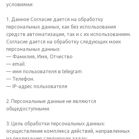
условиями:
1. Данное Согласие дается на обработку
персональных данных, как без использования
средств автоматизации, так и с их использованием.
Согласие дается на обработку следующих моих
персональных данных:
— Фамилия, Имя, Отчество
— email.
— имя пользователя в telegram
— Телефон.
— IP-адрес пользователя
2. Персональные данные не являются
общедоступными.
3. Цель обработки персональных данных:
осуществление комплекса действий, направленных
на реализацию следующих задач: