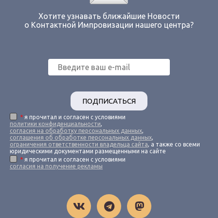
Хотите узнавать ближайшие Новости
о Контактной Импровизации нашего центра?
ПОДПИСАТЬСЯ
*
я прочитал и согласен с условиями
политики конфиденциальности
,
согласия на обработку персональных данных
,
соглашения об обработке персональных данных
,
ограничения ответственности владельца сайта
, а также со всеми
юридическими документами размещенными на сайте
*
я прочитал и согласен с условиями
согласия на получение рекламы