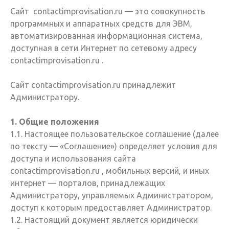
Сайт contactimprovisation.ru — это совокупность
программных и аппаратных средств для ЭВМ,
автоматизированная информационная система,
доступная в сети Интернет по сетевому адресу
contactimprovisation.ru .
Сайт contactimprovisation.ru принадлежит
Администратору.
1. Общие положения
1.1. Настоящее пользовательское соглашение (далее
по тексту — «Соглашение») определяет условия для
доступа и использования сайта
contactimprovisation.ru , мобильных версий, и иных
интернет — порталов, принадлежащих
Администратору, управляемых Администратором,
доступ к которым предоставляет Администратор.
1.2. Настоящий документ является юридически