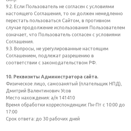
9.2. Если Пользователь не согласен с условиями
настоящего Соглашения, то он должен немедленно
перестать пользоваться Сайтом, в противном
случае продолжение использования Пользователем
означает, что Пользователь согласен с условиями
Соглашения.
9.3. Вопросы, не урегулированные настоящим
Соглашением, подлежат разрешению в
соответствии с законодательством РФ.
10. Реквизиты Администратора сайта.
Физическое лицо, самозанятый (плательщик НПД),
Дмитрий Валентинович Усов
Место нахождения: а/я 141410
Время обработки корреспонденции: Пн-Пт с 10:00 до
17:00
Срок ответа: до 30 рабочих дней