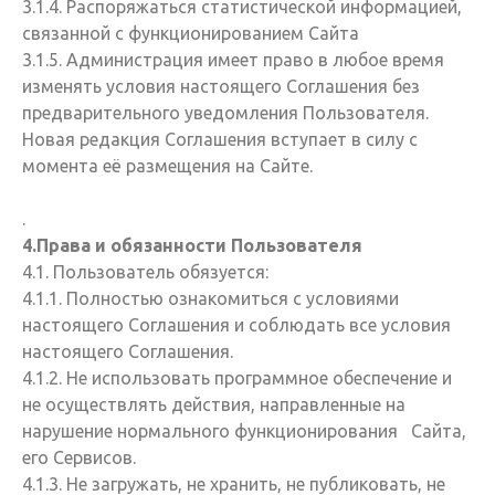
3.1.4. Распоряжаться статистической информацией,
связанной с функционированием Сайта
3.1.5. Администрация имеет право в любое время
изменять условия настоящего Соглашения без
предварительного уведомления Пользователя.
Новая редакция Соглашения вступает в силу с
момента её размещения на Сайте.
.
4.Права и обязанности Пользователя
4.1. Пользователь обязуется:
4.1.1. Полностью ознакомиться с условиями
настоящего Соглашения и соблюдать все условия
настоящего Соглашения.
4.1.2. Не использовать программное обеспечение и
не осуществлять действия, направленные на
нарушение нормального функционирования Сайта,
его Сервисов.
4.1.3. Не загружать, не хранить, не публиковать, не