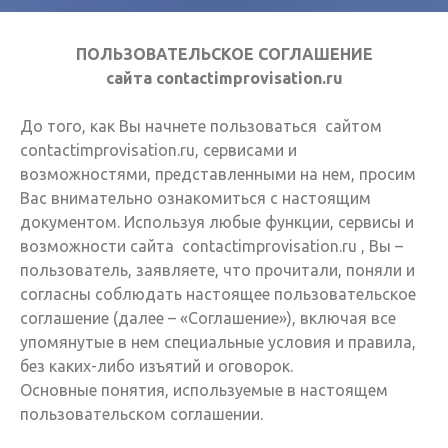
ПОЛЬЗОВАТЕЛЬСКОЕ СОГЛАШЕНИЕ
сайта contactimprovisation.ru
До того, как Вы начнете пользоваться сайтом
contactimprovisation.ru, сервисами и
возможностями, представленными на нем, просим
Вас внимательно ознакомиться с настоящим
документом. Используя любые функции, сервисы и
возможности сайта contactimprovisation.ru , Вы –
пользователь, заявляете, что прочитали, поняли и
согласны соблюдать настоящее пользовательское
соглашение (далее – «Соглашение»), включая все
упомянутые в нем специальные условия и правила,
без каких-либо изъятий и оговорок.
Основные понятия, используемые в настоящем
пользовательском соглашении.