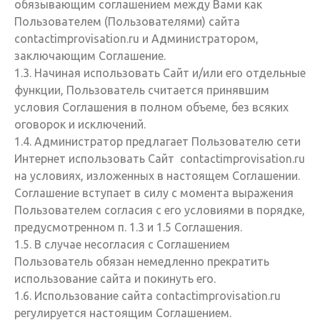
обязывающим соглашением между Вами как
Пользователем (Пользователями) сайта
contactimprovisation.ru и Администратором,
заключающим Соглашение.
1.3. Начиная использовать Сайт и/или его отдельные
функции, Пользователь считается принявшим
условия Соглашения в полном объеме, без всяких
оговорок и исключений.
1.4. Администратор предлагает Пользователю сети
Интернет использовать Сайт contactimprovisation.ru
на условиях, изложенных в настоящем Соглашении.
Соглашение вступает в силу с момента выражения
Пользователем согласия с его условиями в порядке,
предусмотренном п. 1.3 и 1.5 Соглашения.
1.5. В случае несогласия с Соглашением
Пользователь обязан немедленно прекратить
использование сайта и покинуть его.
1.6. Использование сайта contactimprovisation.ru
регулируется настоящим Соглашением.