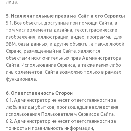
лица.
5. Исключительные права на Сайт и его Сервисы
5.1. Все объекты, доступные при помощи Сайта, в
том числе элементы дизайна, текст, графические
изображения, иллюстрации, видео, программы для
ЭВМ, базы данных, и другие объекты, а также любой
Сервис, размещенный на Сайте, являются
объектами исключительных прав Администратора
Сайта. Использование Сервиса, а также каких-либо
иных элементов Сайта возможно только в рамках
функционала.
6. Ответственность Сторон
6.1. Администратор не несет ответственности за
любые виды убытков, произошедшие вследствие
использования Пользователем Сервисов Сайта.
6.2. Администратор не несет ответственности за
точность и правильность информации,