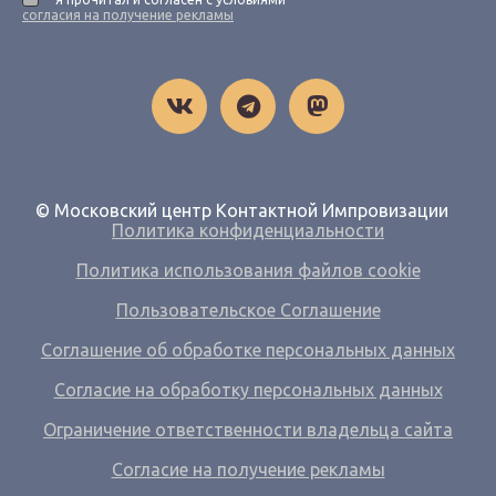
согласия на получение рекламы
© Московский центр Контактной Импровизации
Политика конфиденциальности
Политика использования файлов cookie
Пользовательское Соглашение
Соглашение об обработке персональных данных
Согласие на обработку персональных данных
Ограничение ответственности владельца сайта
Согласие на получение рекламы