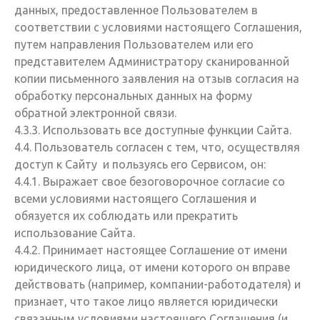
данных, предоставленное Пользователем в
соответствии с условиями настоящего Соглашения,
путем направления Пользователем или его
представителем Администратору сканированной
копии письменного заявления на отзыв согласия на
обработку персональных данных на форму
обратной электронной связи.
4.3.3. Использовать все доступные функции Сайта.
4.4. Пользователь согласен с тем, что, осуществляя
доступ к Сайту и пользуясь его Сервисом, он:
4.4.1. Выражает свое безоговорочное согласие со
всеми условиями настоящего Соглашения и
обязуется их соблюдать или прекратить
использование Сайта.
4.4.2. Принимает настоящее Соглашение от имени
юридического лица, от имени которого он вправе
действовать (например, компании-работодателя) и
признает, что такое лицо является юридически
связанным условиями настоящего Соглашения (и