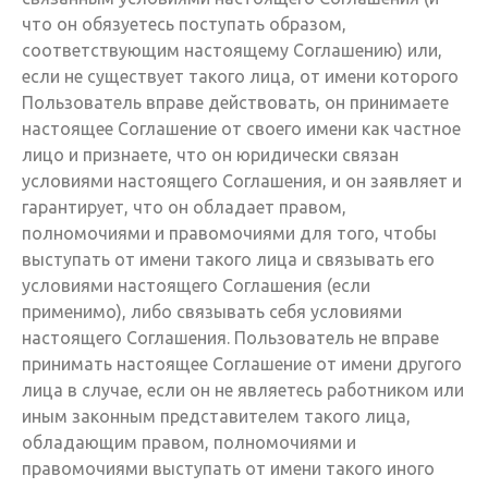
что он обязуетесь поступать образом,
соответствующим настоящему Соглашению) или,
если не существует такого лица, от имени которого
Пользователь вправе действовать, он принимаете
настоящее Соглашение от своего имени как частное
лицо и признаете, что он юридически связан
условиями настоящего Соглашения, и он заявляет и
гарантирует, что он обладает правом,
полномочиями и правомочиями для того, чтобы
выступать от имени такого лица и связывать его
условиями настоящего Соглашения (если
применимо), либо связывать себя условиями
настоящего Соглашения. Пользователь не вправе
принимать настоящее Соглашение от имени другого
лица в случае, если он не являетесь работником или
иным законным представителем такого лица,
обладающим правом, полномочиями и
правомочиями выступать от имени такого иного