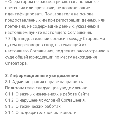
– Оператором не рассматриваются анонимные
претензии или претензии, не позволяющие
идентифицировать Пользователя на основе
предоставленных им при регистрации данных, или
претензии, не содержащие данных, указанных в
настоящем пункте настоящего Соглашения.
7.3. При недостижении согласия между Сторонами
путем переговоров спор, вытекающий из
настоящего Соглашения, подлежит рассмотрению в
суде общей юрисдикции по месту нахождения
Оператора.
8. Информационные уведомления
8.1. Администрация вправе направлять
Пользователю следующие уведомления:
8.1.1. О важных изменениях в работе Сайта.
8.1.2. О нарушениях условий Соглашения.
8.1.3. О технических работах.
8.1.4. О подозрительной активности.