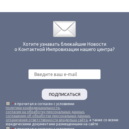
Хотите узнавать ближайшие Новости
о Контактной Импровизации нашего центра?
ПОДПИСАТЬСЯ
*
я прочитал и согласен с условиями
политики конфиденциальности
,
согласия на обработку персональных данных
,
соглашения об обработке персональных данных
,
ограничения ответственности владельца сайта
, а также со всеми
юридическими документами размещенными на сайте
*
я прочитал и согласен с условиями