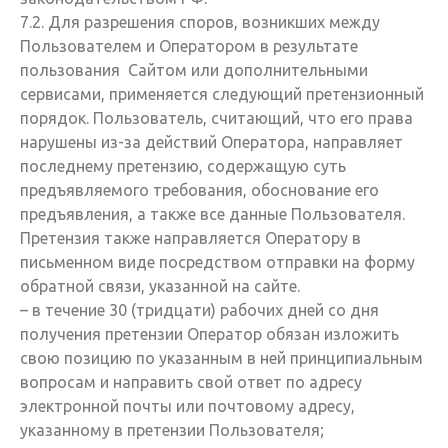
7.2. Для разрешения споров, возникших между
Пользователем и Оператором в результате
пользования Сайтом или дополнительными
сервисами, применяется следующий претензионный
порядок. Пользователь, считающий, что его права
нарушены из-за действий Оператора, направляет
последнему претензию, содержащую суть
предъявляемого требования, обоснование его
предъявления, а также все данные Пользователя.
Претензия также направляется Оператору в
письменном виде посредством отправки на форму
обратной связи, указанной на сайте.
– в течение 30 (тридцати) рабочих дней со дня
получения претензии Оператор обязан изложить
свою позицию по указанным в ней принципиальным
вопросам и направить свой ответ по адресу
электронной почты или почтовому адресу,
указанному в претензии Пользователя;