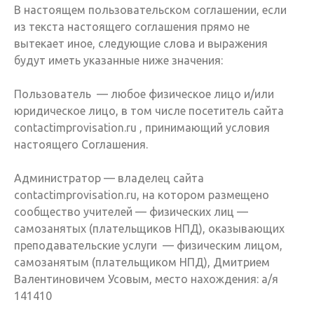
В настоящем пользовательском соглашении, если
из текста настоящего соглашения прямо не
вытекает иное, следующие слова и выражения
будут иметь указанные ниже значения:
Пользователь — любое физическое лицо и/или
юридическое лицо, в том числе посетитель сайта
contactimprovisation.ru , принимающий условия
настоящего Соглашения.
Администратор — владелец сайта
contactimprovisation.ru, на котором размещено
сообщество учителей — физических лиц —
самозанятых (плательщиков НПД), оказывающих
преподавательские услуги — физическим лицом,
самозанятым (плательщиком НПД), Дмитрием
Валентиновичем Усовым, место нахождения: а/я
141410