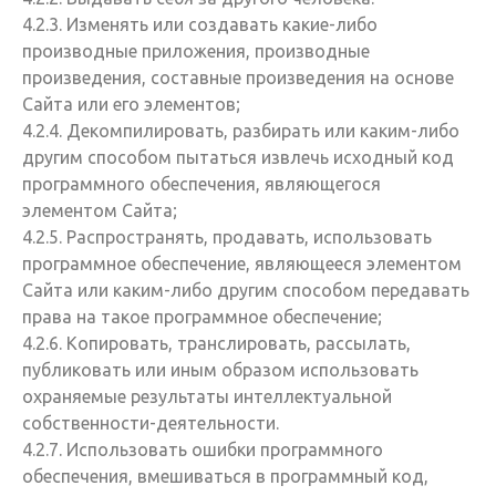
4.2.3. Изменять или создавать какие-либо
производные приложения, производные
произведения, составные произведения на основе
Сайта или его элементов;
4.2.4. Декомпилировать, разбирать или каким-либо
другим способом пытаться извлечь исходный код
программного обеспечения, являющегося
элементом Сайта;
4.2.5. Распространять, продавать, использовать
программное обеспечение, являющееся элементом
Сайта или каким-либо другим способом передавать
права на такое программное обеспечение;
4.2.6. Копировать, транслировать, рассылать,
публиковать или иным образом использовать
охраняемые результаты интеллектуальной
собственности-деятельности.
4.2.7. Использовать ошибки программного
обеспечения, вмешиваться в программный код,