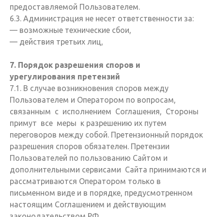
предоставляемой Пользователем.
6.3. Администрация не несет ответственности за:
— возможные технические сбои,
— действия третьих лиц,
7. Порядок разрешения споров и
урегулирования претензий
7.1. В случае возникновения споров между
Пользователем и Оператором по вопросам,
связанным с исполнением Соглашения, Стороны
примут все меры к разрешению их путем
переговоров между собой. Претензионный порядок
разрешения споров обязателен. Претензии
Пользователей по пользованию Сайтом и
дополнительными сервисами Сайта принимаются и
рассматриваются Оператором только в
письменном виде и в порядке, предусмотренном
настоящим Соглашением и действующим
законодательством РФ.