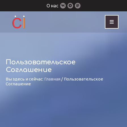
О нас
Пользовательское
Соглашение
Вы здесь и сейчас:
Главная
/
Пользовательское
Соглашение